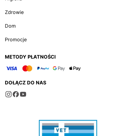
Zdrowie
Dom
Promocje
METODY PŁATNOŚCI
DOŁĄCZ DO NAS