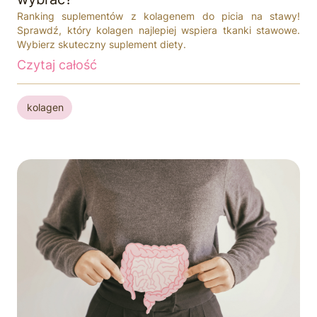
Ranking suplementów z kolagenem do picia na stawy!
Sprawdź, który kolagen najlepiej wspiera tkanki stawowe.
Wybierz skuteczny suplement diety.
Czytaj całość
kolagen