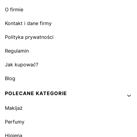
O firmie
Kontakt i dane firmy
Polityka prywatności
Regulamin
Jak kupować?
Blog
POLECANE KATEGORIE
Makijaż
Perfumy
Higiena