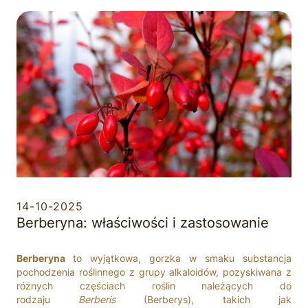
14-10-2025
Berberyna: właściwości i zastosowanie
Berberyna
to wyjątkowa, gorzka w smaku substancja
pochodzenia roślinnego z grupy alkaloidów, pozyskiwana z
różnych częściach roślin należących do
rodzaju
Berberis
(Berberys), takich jak