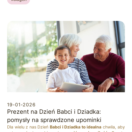
19-01-2026
Prezent na Dzień Babci i Dziadka:
pomysły na sprawdzone upominki
Dla wielu z nas Dzień
Babci i Dziadka to idealna
chwila, aby