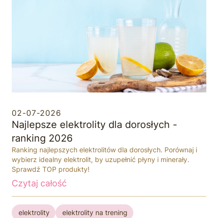
02-07-2026
Najlepsze elektrolity dla dorosłych -
ranking 2026
Ranking najlepszych elektrolitów dla dorosłych. Porównaj i
wybierz idealny elektrolit, by uzupełnić płyny i minerały.
Sprawdź TOP produkty!
Czytaj całość
elektrolity
elektrolity na trening