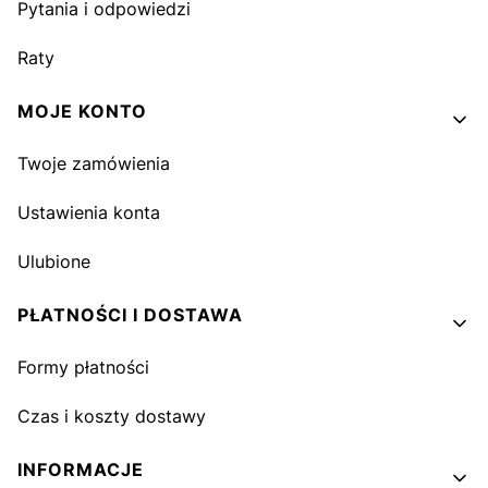
Pytania i odpowiedzi
Raty
MOJE KONTO
Twoje zamówienia
Ustawienia konta
Ulubione
PŁATNOŚCI I DOSTAWA
Formy płatności
Czas i koszty dostawy
INFORMACJE