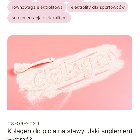
równowaga elektrolitowa
elektrolity dla sportowców
suplementacja elektrolitami
08-06-2026
Kolagen do picia na stawy. Jaki suplement
wybrać?