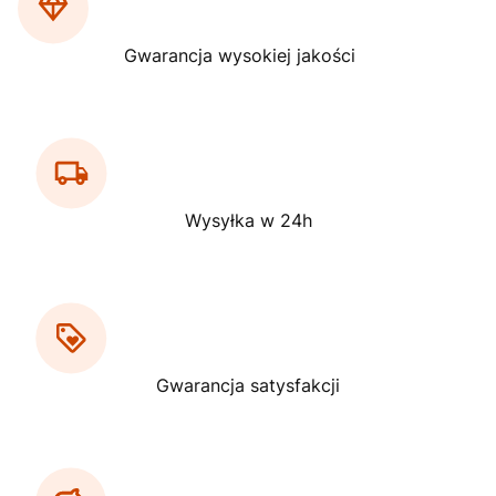
Gwarancja wysokiej jakości
Wysyłka w 24h
Gwarancja satysfakcji