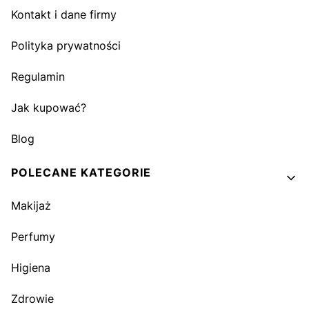
Kontakt i dane firmy
Polityka prywatności
Regulamin
Jak kupować?
Blog
POLECANE KATEGORIE
Makijaż
Perfumy
Higiena
Zdrowie