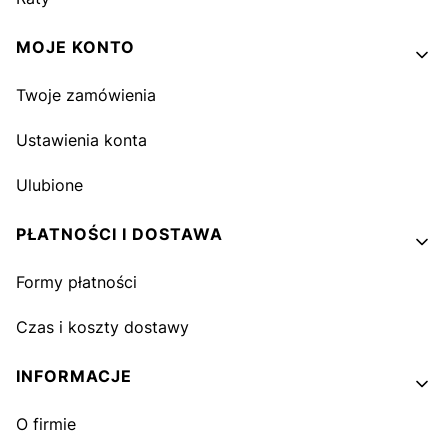
MOJE KONTO
Twoje zamówienia
Ustawienia konta
Ulubione
PŁATNOŚCI I DOSTAWA
Formy płatności
Czas i koszty dostawy
INFORMACJE
O firmie