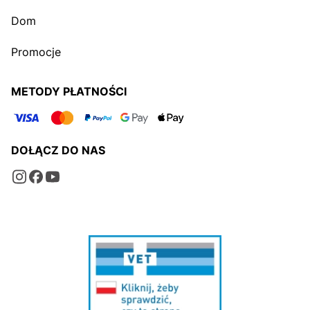
Dom
Promocje
METODY PŁATNOŚCI
DOŁĄCZ DO NAS