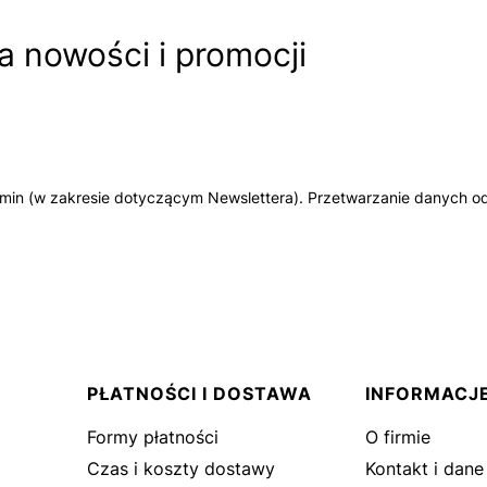
 nowości i promocji
amin (w zakresie dotyczącym Newslettera). Przetwarzanie danych od
PŁATNOŚCI I DOSTAWA
INFORMACJ
Formy płatności
O firmie
Czas i koszty dostawy
Kontakt i dane