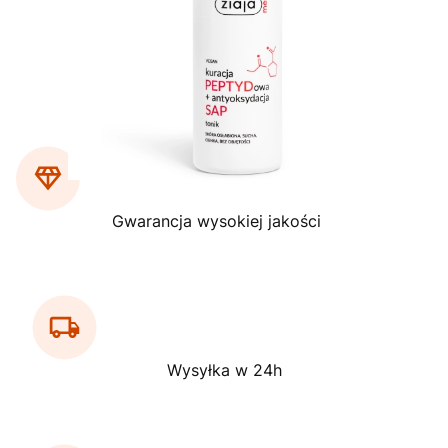
Gwarancja wysokiej jakości
Wysyłka w 24h