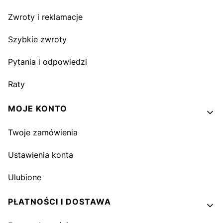
Zwroty i reklamacje
Szybkie zwroty
Pytania i odpowiedzi
Raty
MOJE KONTO
Twoje zamówienia
Ustawienia konta
Ulubione
PŁATNOŚCI I DOSTAWA