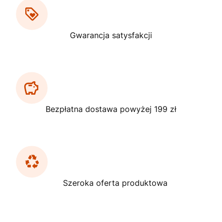
Gwarancja satysfakcji
Bezpłatna dostawa powyżej 199 zł
Szeroka oferta produktowa