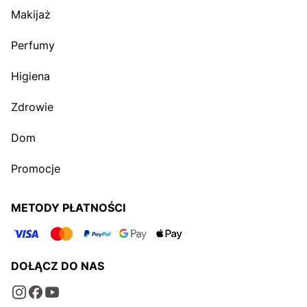
Makijaż
Perfumy
Higiena
Zdrowie
Dom
Promocje
METODY PŁATNOŚCI
DOŁĄCZ DO NAS