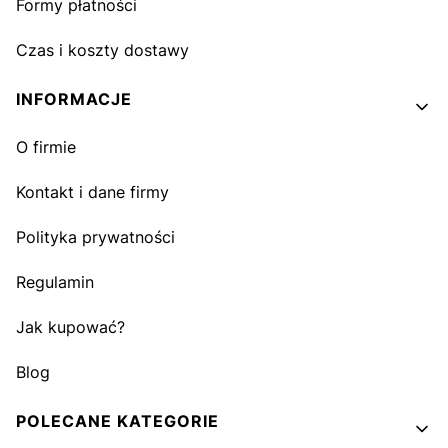
Formy płatności
Czas i koszty dostawy
INFORMACJE
O firmie
Kontakt i dane firmy
Polityka prywatności
Regulamin
Jak kupować?
Blog
POLECANE KATEGORIE