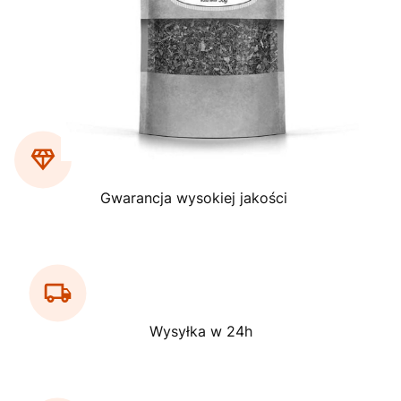
Gwarancja wysokiej jakości
Wysyłka w 24h