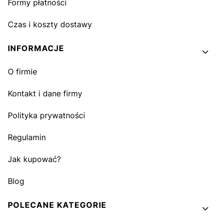
Formy płatności
Czas i koszty dostawy
INFORMACJE
O firmie
Kontakt i dane firmy
Polityka prywatności
Regulamin
Jak kupować?
Blog
POLECANE KATEGORIE