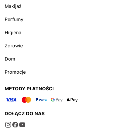
Makijaż
Perfumy
Higiena
Zdrowie
Dom
Promocje
METODY PŁATNOŚCI
DOŁĄCZ DO NAS