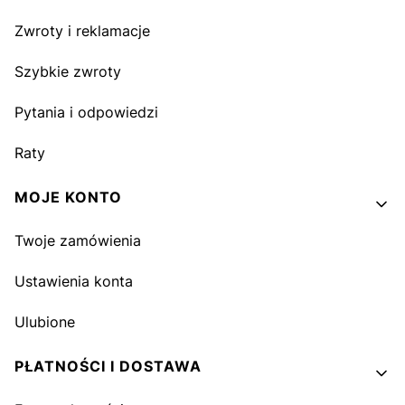
Zwroty i reklamacje
Szybkie zwroty
Pytania i odpowiedzi
Raty
MOJE KONTO
Twoje zamówienia
Ustawienia konta
Ulubione
PŁATNOŚCI I DOSTAWA