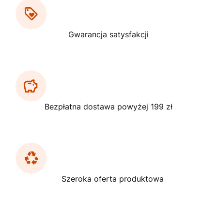
Gwarancja satysfakcji
Bezpłatna dostawa powyżej 199 zł
Szeroka oferta produktowa