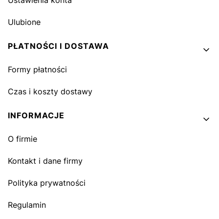
Ustawienia konta
Ulubione
PŁATNOŚCI I DOSTAWA
Formy płatności
Czas i koszty dostawy
INFORMACJE
O firmie
Kontakt i dane firmy
Polityka prywatności
Regulamin