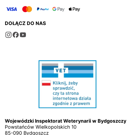
DOŁĄCZ DO NAS
Wojewódzki Inspektorat Weterynarii w Bydgoszczy
Powstańców Wielkopolskich 10
85-090 Bydgoszcz