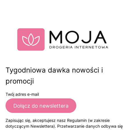
Tygodniowa dawka nowości i
promocji
Twój adres e-mail
Dołącz do newslettera
Zapisując się, akceptujesz nasz Regulamin (w zakresie
dotyczącym Newslettera). Przetwarzanie danych odbywa się