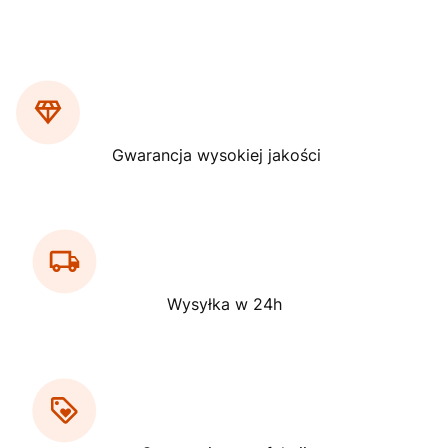
Gwarancja wysokiej jakości
Wysyłka w 24h