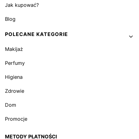
Jak kupować?
Blog
POLECANE KATEGORIE
Makijaż
Perfumy
Higiena
Zdrowie
Dom
Promocje
METODY PŁATNOŚCI