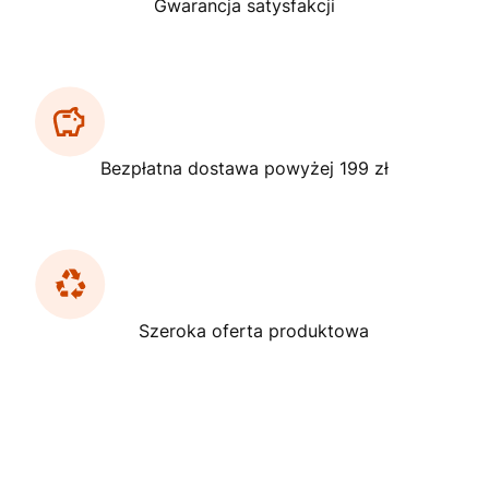
Gwarancja satysfakcji
Bezpłatna dostawa powyżej 199 zł
Szeroka oferta produktowa