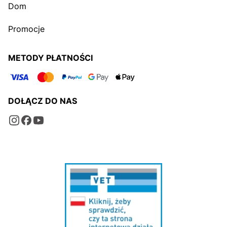
Dom
Promocje
METODY PŁATNOŚCI
DOŁĄCZ DO NAS