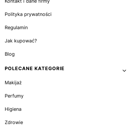
Kontakt i dane firmy
Polityka prywatności
Regulamin
Jak kupować?
Blog
POLECANE KATEGORIE
Makijaż
Perfumy
Higiena
Zdrowie