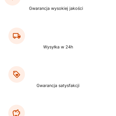
Gwarancja wysokiej jakości
Wysyłka w 24h
Gwarancja satysfakcji