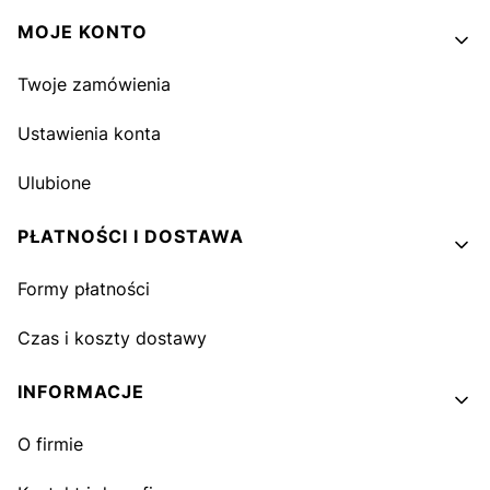
MOJE KONTO
Twoje zamówienia
Ustawienia konta
Ulubione
PŁATNOŚCI I DOSTAWA
Formy płatności
Czas i koszty dostawy
INFORMACJE
O firmie