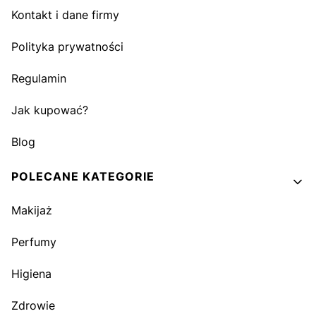
Kontakt i dane firmy
Polityka prywatności
Regulamin
Jak kupować?
Blog
POLECANE KATEGORIE
Makijaż
Perfumy
Higiena
Zdrowie