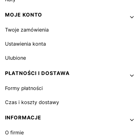
MOJE KONTO
Twoje zamówienia
Ustawienia konta
Ulubione
PŁATNOŚCI I DOSTAWA
Formy płatności
Czas i koszty dostawy
INFORMACJE
O firmie