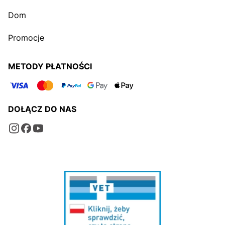
Dom
Promocje
METODY PŁATNOŚCI
DOŁĄCZ DO NAS