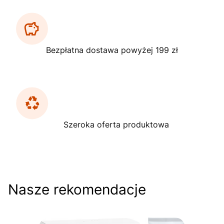
Bezpłatna dostawa powyżej 199 zł
Szeroka oferta produktowa
Nasze rekomendacje
Do koszyka