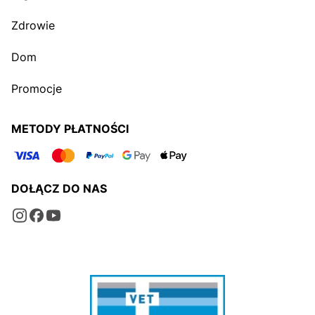
Zdrowie
Dom
Promocje
METODY PŁATNOŚCI
DOŁĄCZ DO NAS