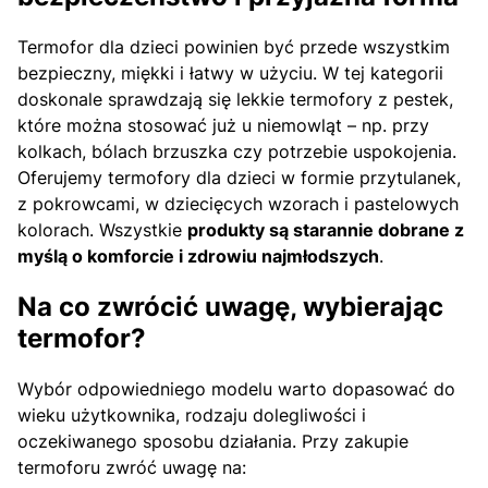
Termofor dla dzieci powinien być przede wszystkim
bezpieczny, miękki i łatwy w użyciu. W tej kategorii
doskonale sprawdzają się lekkie termofory z pestek,
które można stosować już u niemowląt – np. przy
kolkach, bólach brzuszka czy potrzebie uspokojenia.
Oferujemy termofory dla dzieci w formie przytulanek,
z pokrowcami, w dziecięcych wzorach i pastelowych
kolorach. Wszystkie
produkty są starannie dobrane z
myślą o komforcie i zdrowiu najmłodszych
.
Na co zwrócić uwagę, wybierając
termofor?
Wybór odpowiedniego modelu warto dopasować do
wieku użytkownika, rodzaju dolegliwości i
oczekiwanego sposobu działania. Przy zakupie
termoforu zwróć uwagę na: