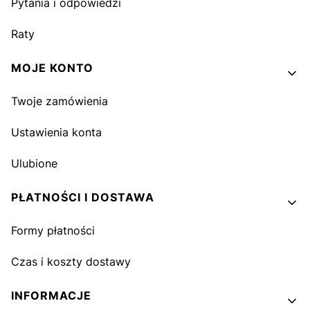
Pytania i odpowiedzi
Raty
MOJE KONTO
Twoje zamówienia
Ustawienia konta
Ulubione
PŁATNOŚCI I DOSTAWA
Formy płatności
Czas i koszty dostawy
INFORMACJE