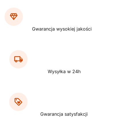
Gwarancja wysokiej jakości
Wysyłka w 24h
Gwarancja satysfakcji