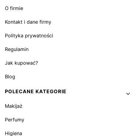
O firmie
Kontakt i dane firmy
Polityka prywatności
Regulamin
Jak kupować?
Blog
POLECANE KATEGORIE
Makijaż
Perfumy
Higiena