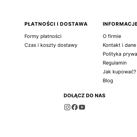
PŁATNOŚCI I DOSTAWA
INFORMACJ
Formy płatności
O firmie
Czas i koszty dostawy
Kontakt i dane
Polityka prywa
Regulamin
Jak kupować?
Blog
DOŁĄCZ DO NAS