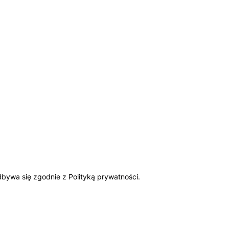
bywa się zgodnie z Polityką prywatności.