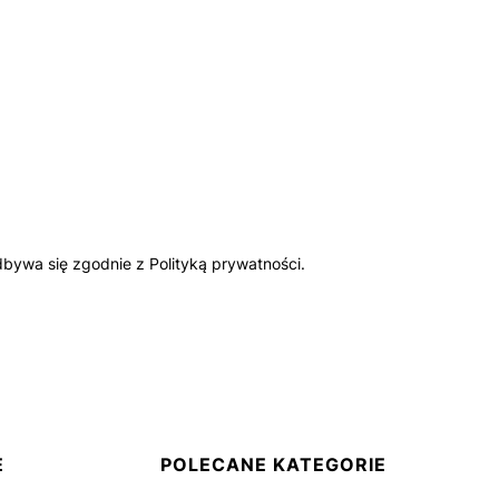
bywa się zgodnie z Polityką prywatności.
E
POLECANE KATEGORIE