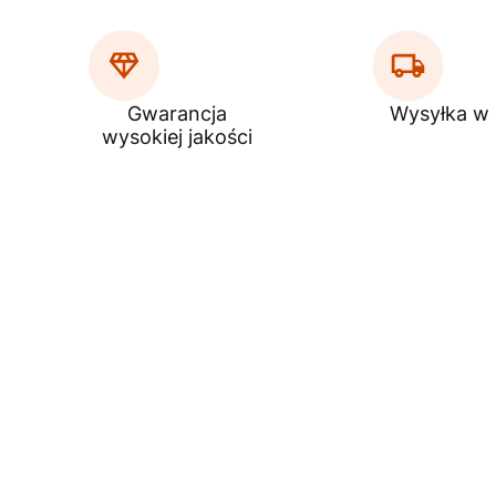
Gwarancja
Wysyłka w
wysokiej jakości