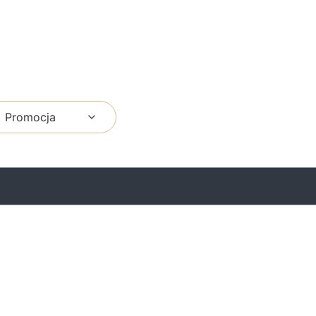
Promocja