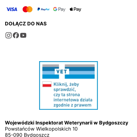
DOŁĄCZ DO NAS
Wojewódzki Inspektorat Weterynarii w Bydgoszczy
Powstańców Wielkopolskich 10
85-090 Bydgoszcz