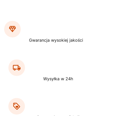
Gwarancja wysokiej jakości
Wysyłka w 24h