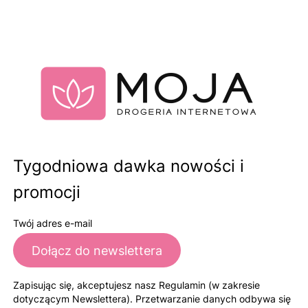
Tygodniowa dawka nowości i
promocji
Twój adres e-mail
Dołącz do newslettera
Zapisując się, akceptujesz nasz Regulamin (w zakresie
dotyczącym Newslettera). Przetwarzanie danych odbywa się