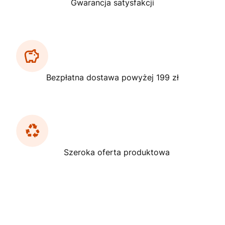
Gwarancja satysfakcji
Bezpłatna dostawa powyżej 199 zł
Szeroka oferta produktowa