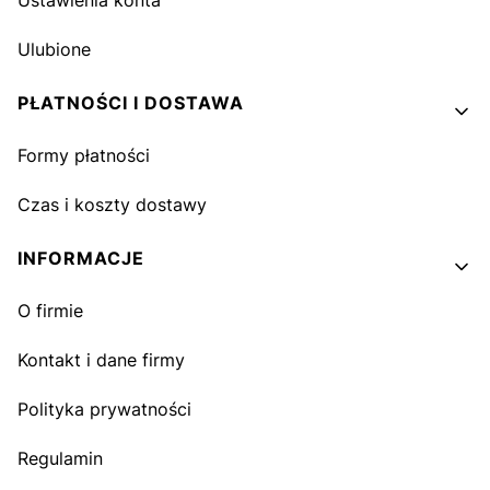
Ustawienia konta
Ulubione
PŁATNOŚCI I DOSTAWA
Formy płatności
Czas i koszty dostawy
INFORMACJE
O firmie
Kontakt i dane firmy
Polityka prywatności
Regulamin