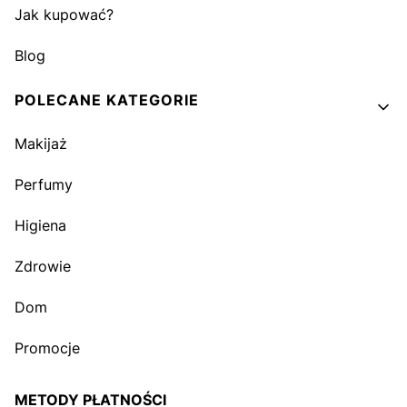
Jak kupować?
Blog
POLECANE KATEGORIE
Makijaż
Perfumy
Higiena
Zdrowie
Dom
Promocje
METODY PŁATNOŚCI