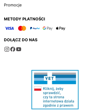
Promocje
METODY PŁATNOŚCI
DOŁĄCZ DO NAS