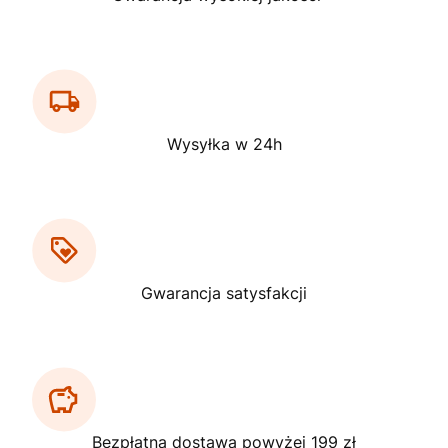
Wysyłka w 24h
Gwarancja satysfakcji
Bezpłatna dostawa powyżej 199 zł