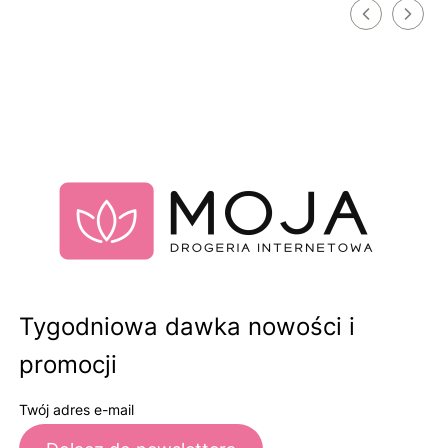
Tygodniowa dawka nowości i
promocji
Twój adres e-mail