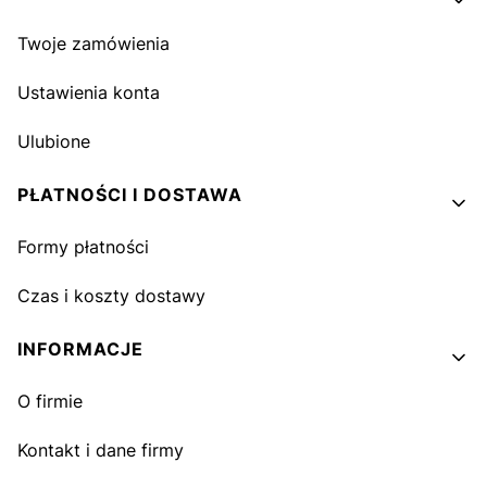
Twoje zamówienia
Ustawienia konta
Ulubione
PŁATNOŚCI I DOSTAWA
Formy płatności
Czas i koszty dostawy
INFORMACJE
O firmie
Kontakt i dane firmy