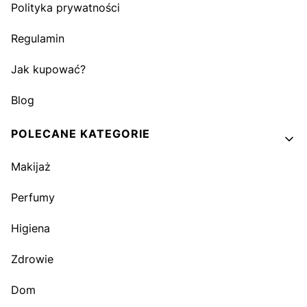
Polityka prywatności
Regulamin
Jak kupować?
Blog
POLECANE KATEGORIE
Makijaż
Perfumy
Higiena
Zdrowie
Dom