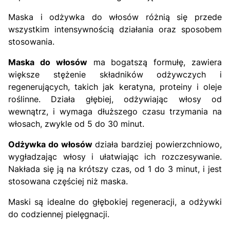
Maska i odżywka do włosów różnią się przede
wszystkim intensywnością działania oraz sposobem
stosowania.
Maska do włosów
ma bogatszą formułę, zawiera
większe stężenie składników odżywczych i
regenerujących, takich jak keratyna, proteiny i oleje
roślinne. Działa głębiej, odżywiając włosy od
wewnątrz, i wymaga dłuższego czasu trzymania na
włosach, zwykle od 5 do 30 minut.
Odżywka do włosów
działa bardziej powierzchniowo,
wygładzając włosy i ułatwiając ich rozczesywanie.
Nakłada się ją na krótszy czas, od 1 do 3 minut, i jest
stosowana częściej niż maska.
Maski są idealne do głębokiej regeneracji, a odżywki
do codziennej pielęgnacji.