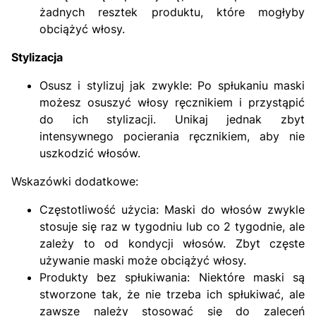
żadnych resztek produktu, które mogłyby
obciążyć włosy.
Stylizacja
Osusz i stylizuj jak zwykle: Po spłukaniu maski
możesz osuszyć włosy ręcznikiem i przystąpić
do ich stylizacji. Unikaj jednak zbyt
intensywnego pocierania ręcznikiem, aby nie
uszkodzić włosów.
Wskazówki dodatkowe:
Częstotliwość użycia: Maski do włosów zwykle
stosuje się raz w tygodniu lub co 2 tygodnie, ale
zależy to od kondycji włosów. Zbyt częste
używanie maski może obciążyć włosy.
Produkty bez spłukiwania: Niektóre maski są
stworzone tak, że nie trzeba ich spłukiwać, ale
zawsze należy stosować się do zaleceń