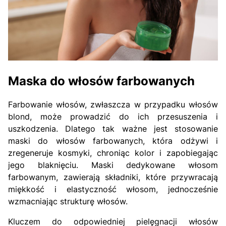
Maska do włosów farbowanych
Farbowanie włosów, zwłaszcza w przypadku włosów
blond, może prowadzić do ich przesuszenia i
uszkodzenia. Dlatego tak ważne jest stosowanie
maski do włosów farbowanych, która odżywi i
zregeneruje kosmyki, chroniąc kolor i zapobiegając
jego blaknięciu. Maski dedykowane włosom
farbowanym, zawierają składniki, które przywracają
miękkość i elastyczność włosom, jednocześnie
wzmacniając strukturę włosów.
Kluczem do odpowiedniej pielęgnacji włosów