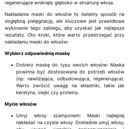
regenerujące wniknęły głęboko w strukturę włosa.
Nakładanie maski do włosów to świetny sposób na
dogłębną pielęgnację, ale kluczowe jest prawidłowe
wykonanie tego zabiegu, aby uzyskać jak najlepsze
rezultaty. Oto kroki, które warto przestrzegać przy
nakładaniu maski do włosów:
Wybierz odpowiednią maskę
Dobierz maskę do typu swoich włosów: Maska
powinna być dostosowana do potrzeb włosów
(np. nawilżająca, odbudowująca, regenerująca).
Warto zwrócić uwagę na składniki, takie jak
keratyna, olejki czy proteiny.
Mycie włosów
Umyj włosy szamponem: Maski najlepiej
nakładać na czyste włosy. Dokładnie umyj włosy,