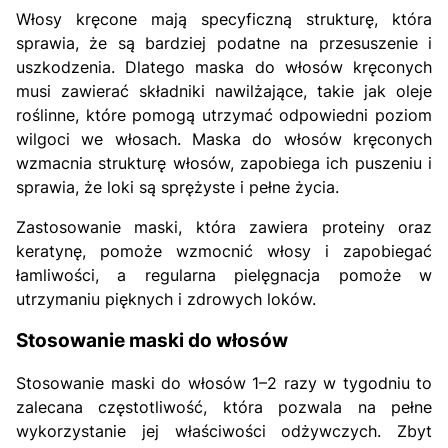
Włosy kręcone mają specyficzną strukturę, która
sprawia, że są bardziej podatne na przesuszenie i
uszkodzenia. Dlatego maska do włosów kręconych
musi zawierać składniki nawilżające, takie jak oleje
roślinne, które pomogą utrzymać odpowiedni poziom
wilgoci we włosach. Maska do włosów kręconych
wzmacnia strukturę włosów, zapobiega ich puszeniu i
sprawia, że loki są sprężyste i pełne życia.
Zastosowanie maski, która zawiera proteiny oraz
keratynę, pomoże wzmocnić włosy i zapobiegać
łamliwości, a regularna pielęgnacja pomoże w
utrzymaniu pięknych i zdrowych loków.
Stosowanie maski do włosów
Stosowanie maski do włosów 1–2 razy w tygodniu to
zalecana częstotliwość, która pozwala na pełne
wykorzystanie jej właściwości odżywczych. Zbyt