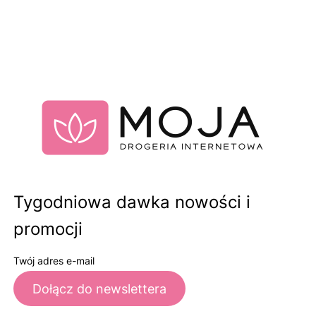
Tygodniowa dawka nowości i
promocji
Twój adres e-mail
Dołącz do newslettera