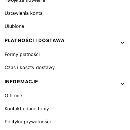
Twoje zamówienia
Ustawienia konta
Ulubione
PŁATNOŚCI I DOSTAWA
Formy płatności
Czas i koszty dostawy
INFORMACJE
O firmie
Kontakt i dane firmy
Polityka prywatności