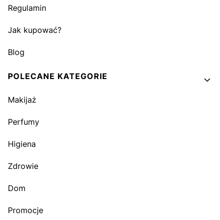
Regulamin
Jak kupować?
Blog
POLECANE KATEGORIE
Makijaż
Perfumy
Higiena
Zdrowie
Dom
Promocje