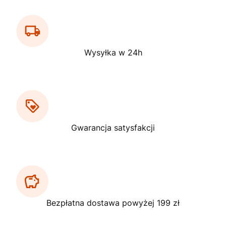
Wysyłka w 24h
Gwarancja satysfakcji
Bezpłatna dostawa powyżej 199 zł