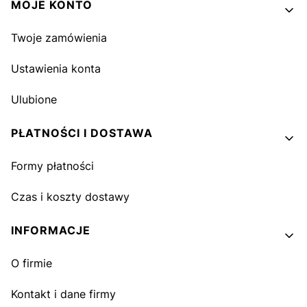
MOJE KONTO
Twoje zamówienia
Ustawienia konta
Ulubione
PŁATNOŚCI I DOSTAWA
Formy płatności
Czas i koszty dostawy
INFORMACJE
O firmie
Kontakt i dane firmy