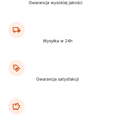
Gwarancja wysokiej jakości
Wysyłka w 24h
Gwarancja satysfakcji