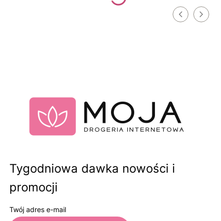
Tygodniowa dawka nowości i
promocji
Twój adres e-mail