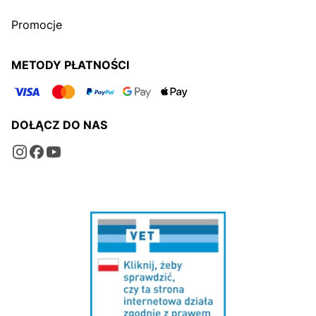
Promocje
METODY PŁATNOŚCI
DOŁĄCZ DO NAS