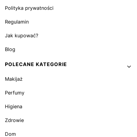
Polityka prywatności
Regulamin
Jak kupować?
Blog
POLECANE KATEGORIE
Makijaż
Perfumy
Higiena
Zdrowie
Dom