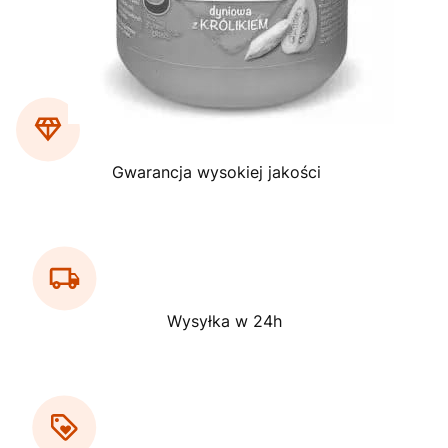
Gwarancja wysokiej jakości
Wysyłka w 24h