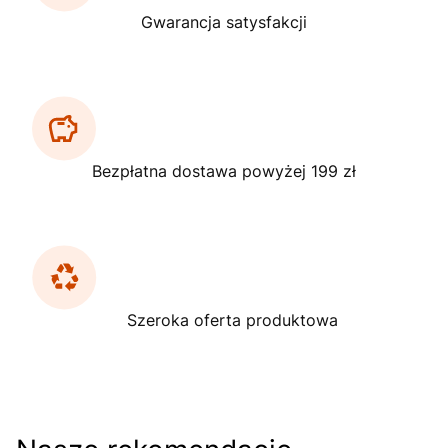
Gwarancja satysfakcji
Bezpłatna dostawa powyżej 199 zł
Szeroka oferta produktowa