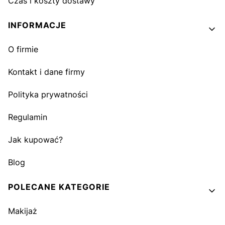
Czas i koszty dostawy
INFORMACJE
O firmie
Kontakt i dane firmy
Polityka prywatności
Regulamin
Jak kupować?
Blog
POLECANE KATEGORIE
Makijaż