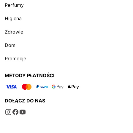
Perfumy
Higiena
Zdrowie
Dom
Promocje
METODY PŁATNOŚCI
DOŁĄCZ DO NAS