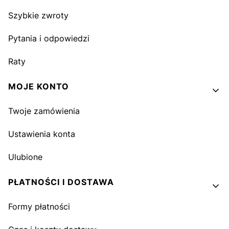
Szybkie zwroty
Pytania i odpowiedzi
Raty
MOJE KONTO
Twoje zamówienia
Ustawienia konta
Ulubione
PŁATNOŚCI I DOSTAWA
Formy płatności