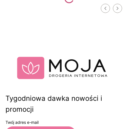
Tygodniowa dawka nowości i
promocji
Twój adres e-mail