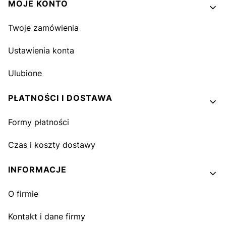
MOJE KONTO
Twoje zamówienia
Ustawienia konta
Ulubione
PŁATNOŚCI I DOSTAWA
Formy płatności
Czas i koszty dostawy
INFORMACJE
O firmie
Kontakt i dane firmy