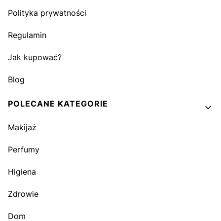
Polityka prywatności
Regulamin
Jak kupować?
Blog
POLECANE KATEGORIE
Makijaż
Perfumy
Higiena
Zdrowie
Dom