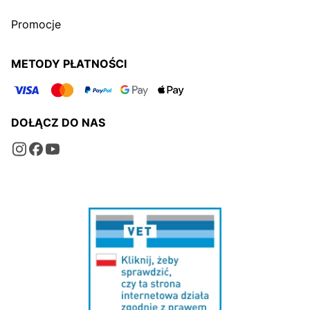
Promocje
METODY PŁATNOŚCI
DOŁĄCZ DO NAS