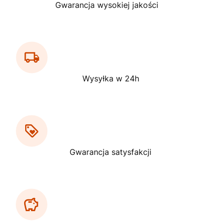
Gwarancja wysokiej jakości
Wysyłka w 24h
Gwarancja satysfakcji