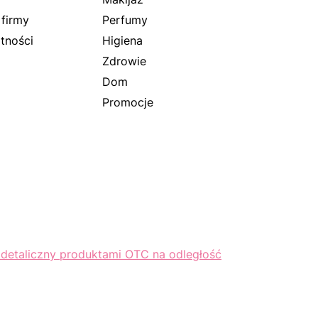
 firmy
Perfumy
tności
Higiena
Zdrowie
Dom
Promocje
 detaliczny produktami OTC na odległość