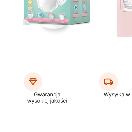
Gwarancja
Wysyłka w
wysokiej jakości