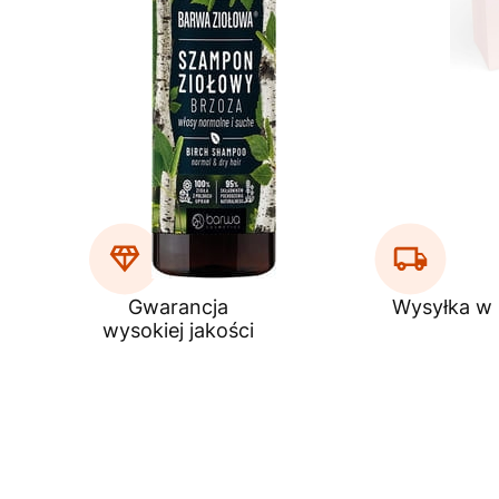
Gwarancja
Wysyłka w
wysokiej jakości