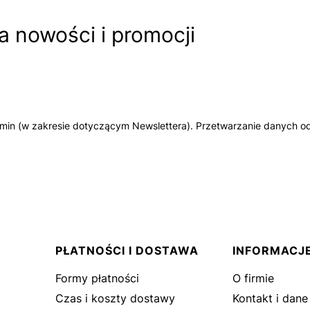
 nowości i promocji
amin (w zakresie dotyczącym Newslettera). Przetwarzanie danych od
PŁATNOŚCI I DOSTAWA
INFORMACJ
Formy płatności
O firmie
Czas i koszty dostawy
Kontakt i dane