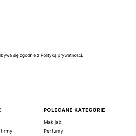
bywa się zgodnie z Polityką prywatności.
E
POLECANE KATEGORIE
Makijaż
 firmy
Perfumy