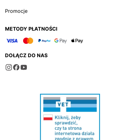
Promocje
METODY PŁATNOŚCI
DOŁĄCZ DO NAS