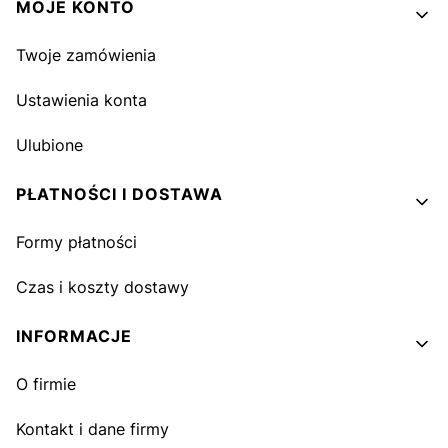
MOJE KONTO
Twoje zamówienia
Ustawienia konta
Ulubione
PŁATNOŚCI I DOSTAWA
Formy płatności
Czas i koszty dostawy
INFORMACJE
O firmie
Kontakt i dane firmy