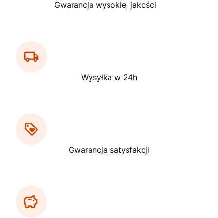
Gwarancja wysokiej jakości
Wysyłka w 24h
Gwarancja satysfakcji