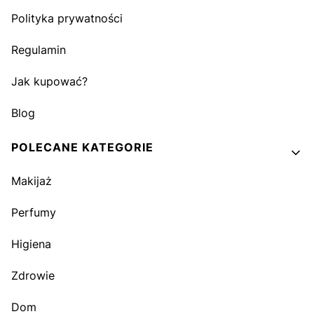
Polityka prywatności
Regulamin
Jak kupować?
Blog
POLECANE KATEGORIE
Makijaż
Perfumy
Higiena
Zdrowie
Dom