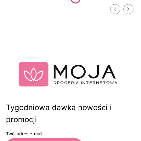
Tygodniowa dawka nowości i
promocji
Twój adres e-mail