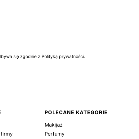
bywa się zgodnie z Polityką prywatności.
E
POLECANE KATEGORIE
Makijaż
 firmy
Perfumy