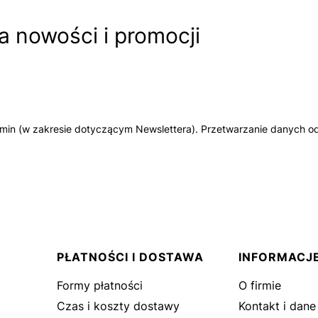
 nowości i promocji
amin (w zakresie dotyczącym Newslettera). Przetwarzanie danych od
PŁATNOŚCI I DOSTAWA
INFORMACJ
Formy płatności
O firmie
Czas i koszty dostawy
Kontakt i dane