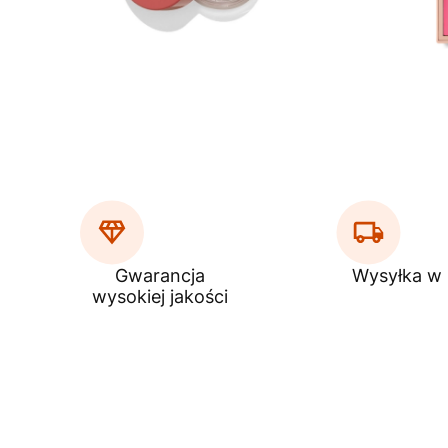
Gwarancja
Wysyłka w
wysokiej jakości