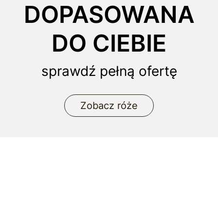
DOPASOWANA
DO CIEBIE
sprawdź pełną ofertę
Zobacz róże