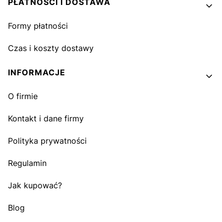
PŁATNOŚCI I DOSTAWA
Formy płatności
Czas i koszty dostawy
INFORMACJE
O firmie
Kontakt i dane firmy
Polityka prywatności
Regulamin
Jak kupować?
Blog