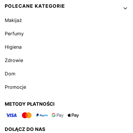
POLECANE KATEGORIE
Makijaż
Perfumy
Higiena
Zdrowie
Dom
Promocje
METODY PŁATNOŚCI
DOŁĄCZ DO NAS