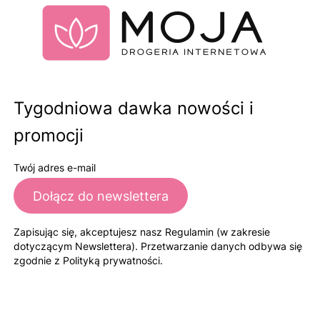
Tygodniowa dawka nowości i
promocji
Twój adres e-mail
Dołącz do newslettera
Zapisując się, akceptujesz nasz Regulamin (w zakresie
dotyczącym Newslettera). Przetwarzanie danych odbywa się
zgodnie z Polityką prywatności.