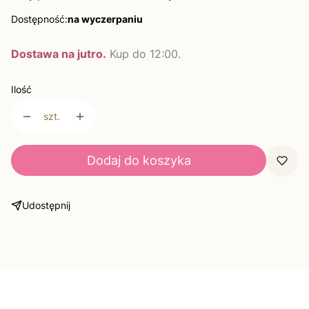
Dostępność:
na wyczerpaniu
Dostawa na jutro.
Kup do 12:00.
Ilość
szt.
Dodaj do koszyka
Udostępnij