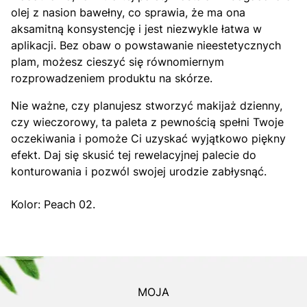
olej z nasion bawełny, co sprawia, że ma ona
aksamitną konsystencję i jest niezwykle łatwa w
aplikacji. Bez obaw o powstawanie nieestetycznych
plam, możesz cieszyć się równomiernym
rozprowadzeniem produktu na skórze.
Nie ważne, czy planujesz stworzyć makijaż dzienny,
czy wieczorowy, ta paleta z pewnością spełni Twoje
oczekiwania i pomoże Ci uzyskać wyjątkowo piękny
efekt. Daj się skusić tej rewelacyjnej palecie do
konturowania i pozwól swojej urodzie zabłysnąć.
Kolor: Peach 02.
MOJA