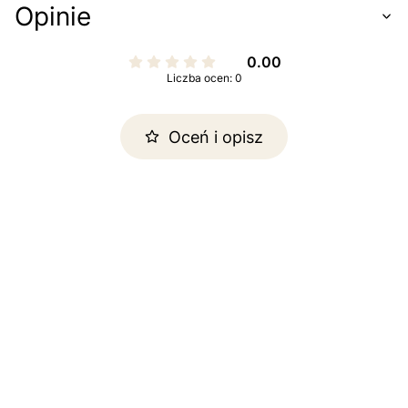
Opinie
0.00
Liczba ocen: 0
Oceń i opisz