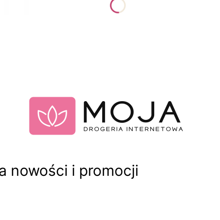
 nowości i promocji