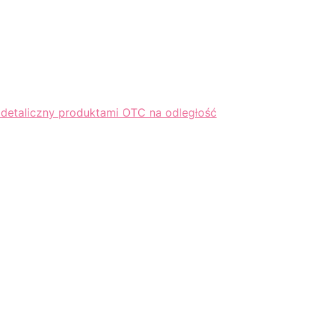
 detaliczny produktami OTC na odległość