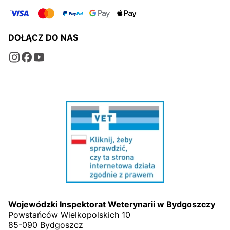
DOŁĄCZ DO NAS
Wojewódzki Inspektorat Weterynarii w Bydgoszczy
Powstańców Wielkopolskich 10
85-090 Bydgoszcz