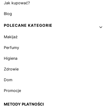
Jak kupować?
Blog
POLECANE KATEGORIE
Makijaż
Perfumy
Higiena
Zdrowie
Dom
Promocje
METODY PŁATNOŚCI