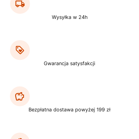
Wysyłka w 24h
Gwarancja satysfakcji
Bezpłatna dostawa powyżej 199 zł