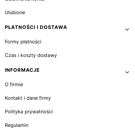
Ulubione
PŁATNOŚCI I DOSTAWA
Formy płatności
Czas i koszty dostawy
INFORMACJE
O firmie
Kontakt i dane firmy
Polityka prywatności
Regulamin