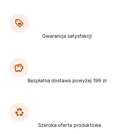
Gwarancja satysfakcji
Bezpłatna dostawa powyżej 199 zł
Szeroka oferta produktowa