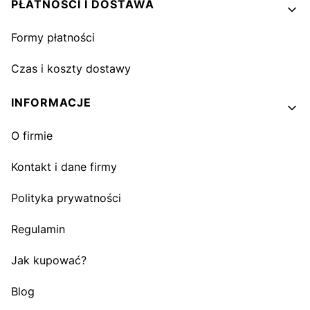
PŁATNOŚCI I DOSTAWA
Formy płatności
Czas i koszty dostawy
INFORMACJE
O firmie
Kontakt i dane firmy
Polityka prywatności
Regulamin
Jak kupować?
Blog