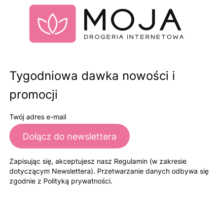
Tygodniowa dawka nowości i
promocji
Twój adres e-mail
Dołącz do newslettera
Zapisując się, akceptujesz nasz Regulamin (w zakresie
dotyczącym Newslettera). Przetwarzanie danych odbywa się
zgodnie z Polityką prywatności.