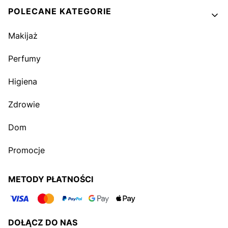
POLECANE KATEGORIE
Makijaż
Perfumy
Higiena
Zdrowie
Dom
Promocje
METODY PŁATNOŚCI
DOŁĄCZ DO NAS