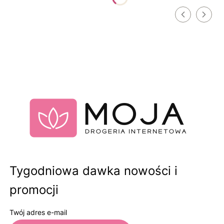
Tygodniowa dawka nowości i
promocji
Twój adres e-mail