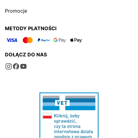
Promocje
METODY PŁATNOŚCI
DOŁĄCZ DO NAS