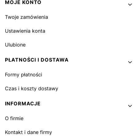
MOJE KONTO
Twoje zamówienia
Ustawienia konta
Ulubione
PŁATNOŚCI I DOSTAWA
Formy płatności
Czas i koszty dostawy
INFORMACJE
O firmie
Kontakt i dane firmy