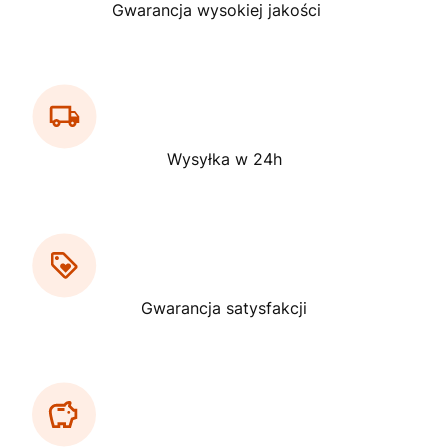
Gwarancja wysokiej jakości
Wysyłka w 24h
Gwarancja satysfakcji