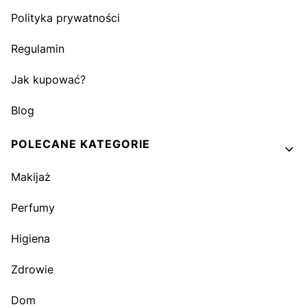
Polityka prywatności
Regulamin
Jak kupować?
Blog
POLECANE KATEGORIE
Makijaż
Perfumy
Higiena
Zdrowie
Dom