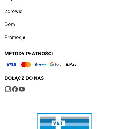
Zdrowie
Dom
Promocje
METODY PŁATNOŚCI
DOŁĄCZ DO NAS