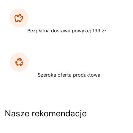
Bezpłatna dostawa powyżej 199 zł
Szeroka oferta produktowa
Nasze rekomendacje
Do koszyka