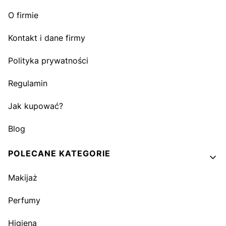
O firmie
Kontakt i dane firmy
Polityka prywatności
Regulamin
Jak kupować?
Blog
POLECANE KATEGORIE
Makijaż
Perfumy
Higiena