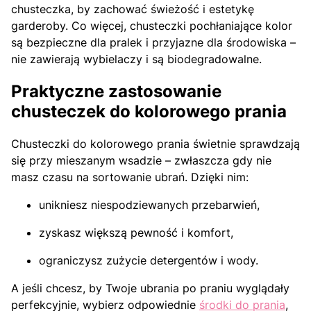
chusteczka, by zachować świeżość i estetykę
garderoby. Co więcej, chusteczki pochłaniające kolor
są bezpieczne dla pralek i przyjazne dla środowiska –
nie zawierają wybielaczy i są biodegradowalne.
Praktyczne zastosowanie
chusteczek do kolorowego prania
Chusteczki do kolorowego prania świetnie sprawdzają
się przy mieszanym wsadzie – zwłaszcza gdy nie
masz czasu na sortowanie ubrań. Dzięki nim:
unikniesz niespodziewanych przebarwień,
zyskasz większą pewność i komfort,
ograniczysz zużycie detergentów i wody.
A jeśli chcesz, by Twoje ubrania po praniu wyglądały
perfekcyjnie, wybierz odpowiednie
środki do prania
,