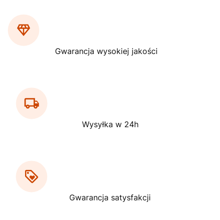
Gwarancja wysokiej jakości
Wysyłka w 24h
Gwarancja satysfakcji