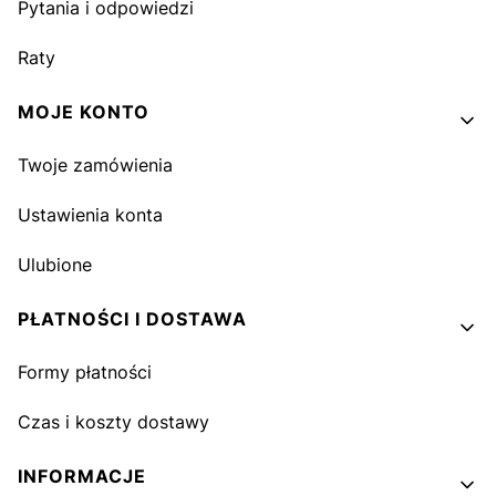
Pytania i odpowiedzi
Raty
MOJE KONTO
Twoje zamówienia
Ustawienia konta
Ulubione
PŁATNOŚCI I DOSTAWA
Formy płatności
Czas i koszty dostawy
INFORMACJE