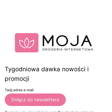
Tygodniowa dawka nowości i
promocji
Twój adres e-mail
Dołącz do newslettera