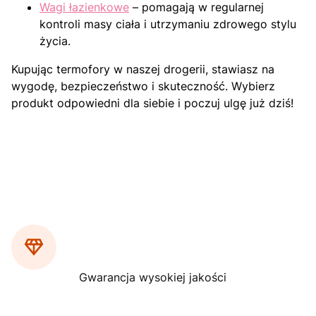
Wagi łazienkowe
– pomagają w regularnej
kontroli masy ciała i utrzymaniu zdrowego stylu
życia.
Kupując termofory w naszej drogerii, stawiasz na
wygodę, bezpieczeństwo i skuteczność. Wybierz
produkt odpowiedni dla siebie i poczuj ulgę już dziś!
Gwarancja wysokiej jakości