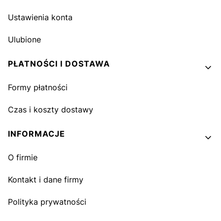
Ustawienia konta
Ulubione
PŁATNOŚCI I DOSTAWA
Formy płatności
Czas i koszty dostawy
INFORMACJE
O firmie
Kontakt i dane firmy
Polityka prywatności