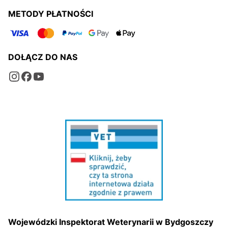
METODY PŁATNOŚCI
DOŁĄCZ DO NAS
Wojewódzki Inspektorat Weterynarii w Bydgoszczy