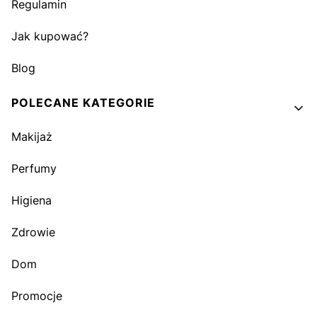
Regulamin
Jak kupować?
Blog
POLECANE KATEGORIE
Makijaż
Perfumy
Higiena
Zdrowie
Dom
Promocje