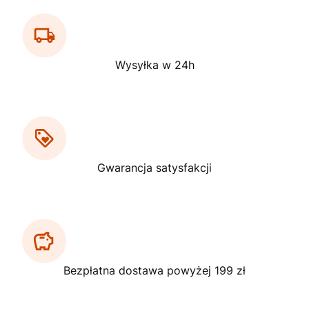
Wysyłka w 24h
Gwarancja satysfakcji
Bezpłatna dostawa powyżej 199 zł