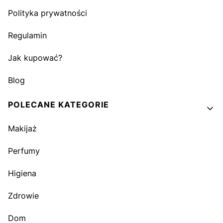
Polityka prywatności
Regulamin
Jak kupować?
Blog
POLECANE KATEGORIE
Makijaż
Perfumy
Higiena
Zdrowie
Dom