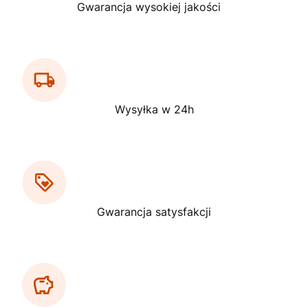
Gwarancja wysokiej jakości
Wysyłka w 24h
Gwarancja satysfakcji