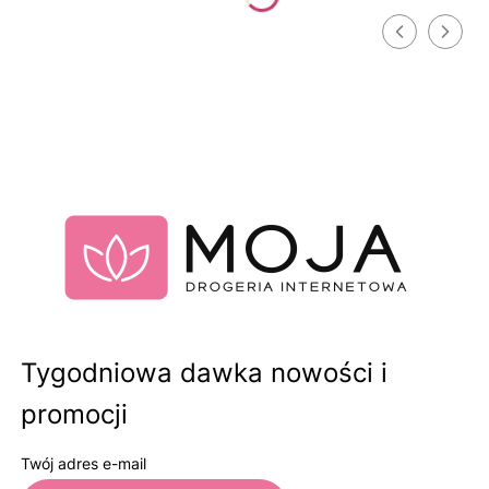
Tygodniowa dawka nowości i
promocji
Twój adres e-mail