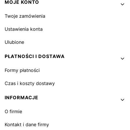
MOJE KONTO
Twoje zamówienia
Ustawienia konta
Ulubione
PŁATNOŚCI I DOSTAWA
Formy płatności
Czas i koszty dostawy
INFORMACJE
O firmie
Kontakt i dane firmy