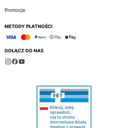
Promocje
METODY PŁATNOŚCI
DOŁĄCZ DO NAS