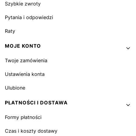
Szybkie zwroty
Pytania i odpowiedzi
Raty
MOJE KONTO
Twoje zamówienia
Ustawienia konta
Ulubione
PŁATNOŚCI I DOSTAWA
Formy płatności
Czas i koszty dostawy