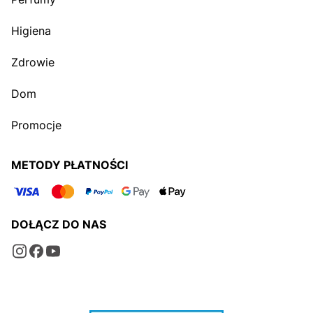
Higiena
Zdrowie
Dom
Promocje
METODY PŁATNOŚCI
DOŁĄCZ DO NAS