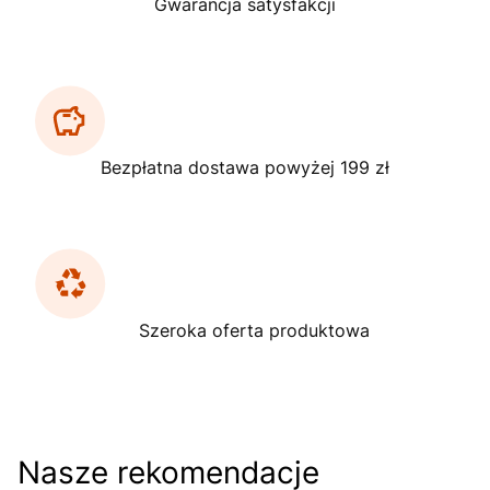
Gwarancja satysfakcji
Bezpłatna dostawa powyżej 199 zł
Szeroka oferta produktowa
Nasze rekomendacje