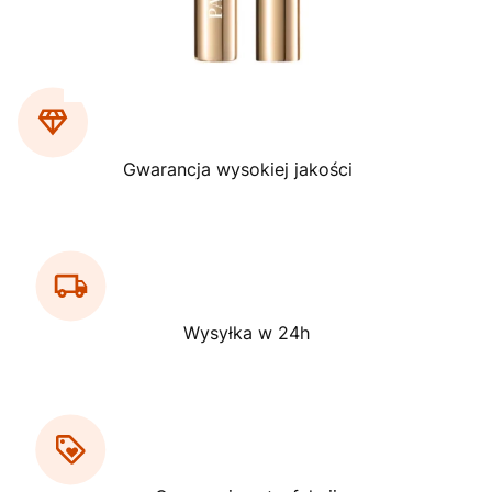
Gwarancja wysokiej jakości
Wysyłka w 24h