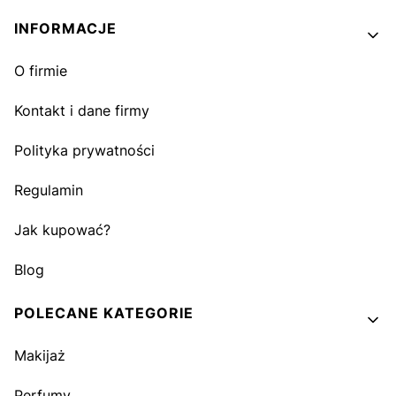
INFORMACJE
O firmie
Kontakt i dane firmy
Polityka prywatności
Regulamin
Jak kupować?
Blog
POLECANE KATEGORIE
Makijaż
Perfumy