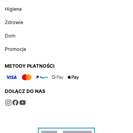
Higiena
Zdrowie
Dom
Promocje
METODY PŁATNOŚCI
DOŁĄCZ DO NAS