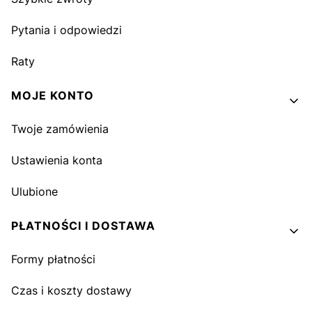
Pytania i odpowiedzi
Raty
MOJE KONTO
Twoje zamówienia
Ustawienia konta
Ulubione
PŁATNOŚCI I DOSTAWA
Formy płatności
Czas i koszty dostawy