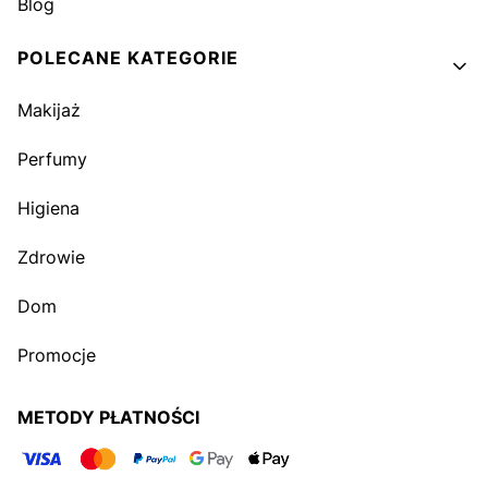
Blog
POLECANE KATEGORIE
Makijaż
Perfumy
Higiena
Zdrowie
Dom
Promocje
METODY PŁATNOŚCI