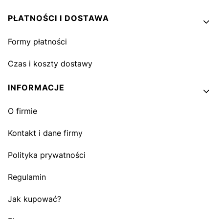
PŁATNOŚCI I DOSTAWA
Formy płatności
Czas i koszty dostawy
INFORMACJE
O firmie
Kontakt i dane firmy
Polityka prywatności
Regulamin
Jak kupować?