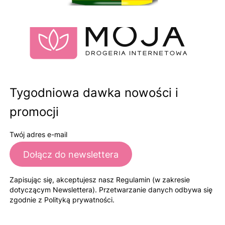
Tygodniowa dawka nowości i
promocji
Twój adres e-mail
Dołącz do newslettera
Zapisując się, akceptujesz nasz Regulamin (w zakresie
dotyczącym Newslettera). Przetwarzanie danych odbywa się
zgodnie z Polityką prywatności.