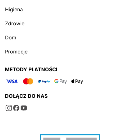
Higiena
Zdrowie
Dom
Promocje
METODY PŁATNOŚCI
DOŁĄCZ DO NAS