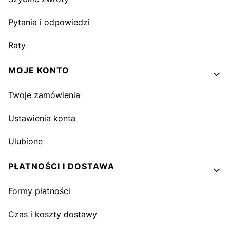
Pytania i odpowiedzi
Raty
MOJE KONTO
Twoje zamówienia
Ustawienia konta
Ulubione
PŁATNOŚCI I DOSTAWA
Formy płatności
Czas i koszty dostawy