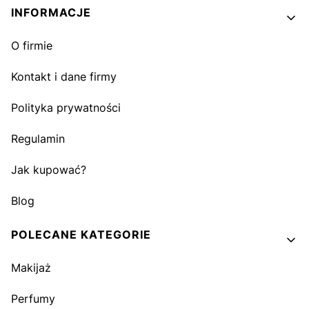
INFORMACJE
O firmie
Kontakt i dane firmy
Polityka prywatności
Regulamin
Jak kupować?
Blog
POLECANE KATEGORIE
Makijaż
Perfumy