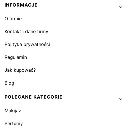
INFORMACJE
O firmie
Kontakt i dane firmy
Polityka prywatności
Regulamin
Jak kupować?
Blog
POLECANE KATEGORIE
Makijaż
Perfumy