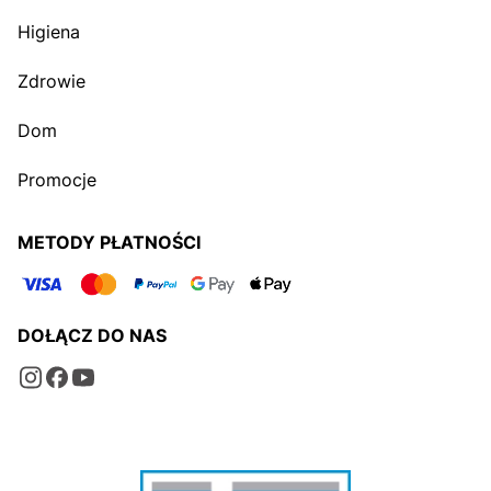
Higiena
Zdrowie
Dom
Promocje
METODY PŁATNOŚCI
DOŁĄCZ DO NAS