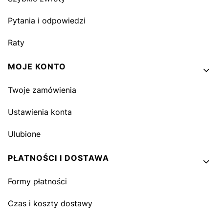
Pytania i odpowiedzi
Raty
MOJE KONTO
Twoje zamówienia
Ustawienia konta
Ulubione
PŁATNOŚCI I DOSTAWA
Formy płatności
Czas i koszty dostawy