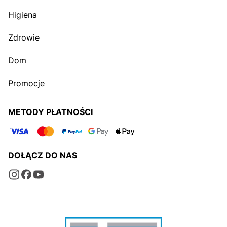
Higiena
Zdrowie
Dom
Promocje
METODY PŁATNOŚCI
DOŁĄCZ DO NAS