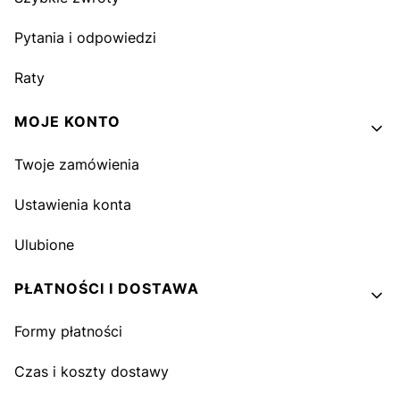
Pytania i odpowiedzi
Raty
MOJE KONTO
Twoje zamówienia
Ustawienia konta
Ulubione
PŁATNOŚCI I DOSTAWA
Formy płatności
Czas i koszty dostawy