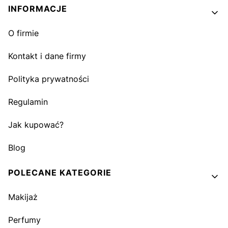
INFORMACJE
O firmie
Kontakt i dane firmy
Polityka prywatności
Regulamin
Jak kupować?
Blog
POLECANE KATEGORIE
Makijaż
Perfumy