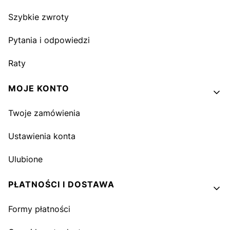
Szybkie zwroty
Pytania i odpowiedzi
Raty
MOJE KONTO
Twoje zamówienia
Ustawienia konta
Ulubione
PŁATNOŚCI I DOSTAWA
Formy płatności