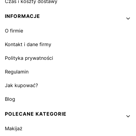
Czas i koszty dostawy
INFORMACJE
O firmie
Kontakt i dane firmy
Polityka prywatności
Regulamin
Jak kupować?
Blog
POLECANE KATEGORIE
Makijaż