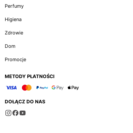
Perfumy
Higiena
Zdrowie
Dom
Promocje
METODY PŁATNOŚCI
DOŁĄCZ DO NAS