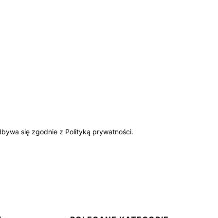
bywa się zgodnie z Polityką prywatności.