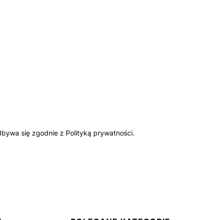
bywa się zgodnie z Polityką prywatności.