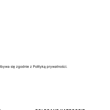
bywa się zgodnie z Polityką prywatności.