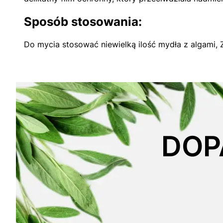
Sposób stosowania:
Do mycia stosować niewielką ilość mydła z algami, 
DOP