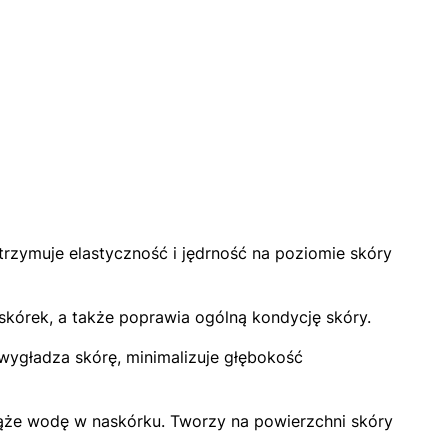
trzymuje elastyczność i jędrność na poziomie skóry
skórek, a także poprawia ogólną kondycję skóry.
 wygładza skórę, minimalizuje głębokość
 wiąże wodę w naskórku. Tworzy na powierzchni skóry