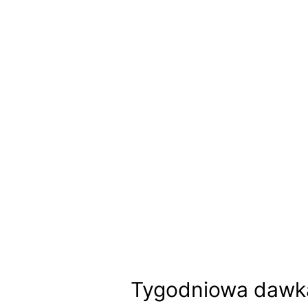
Tygodniowa dawka