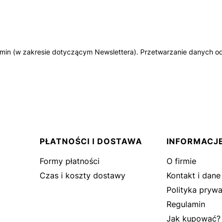
amin (w zakresie dotyczącym Newslettera). Przetwarzanie danych od
PŁATNOŚCI I DOSTAWA
INFORMACJ
Formy płatności
O firmie
Czas i koszty dostawy
Kontakt i dane
Polityka prywa
Regulamin
Jak kupować?