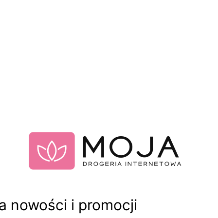
 nowości i promocji