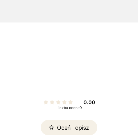
0.00
Liczba ocen: 0
Oceń i opisz