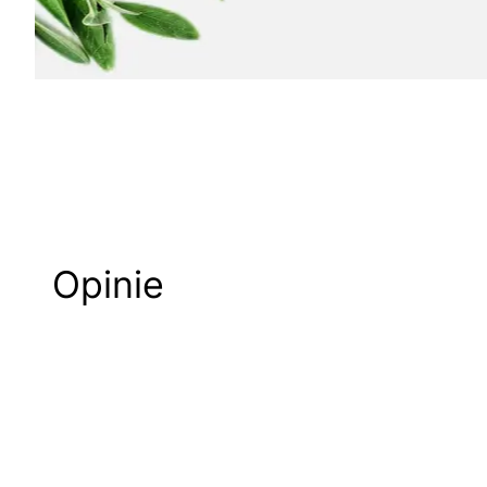
Opinie