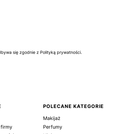
bywa się zgodnie z Polityką prywatności.
E
POLECANE KATEGORIE
Makijaż
 firmy
Perfumy