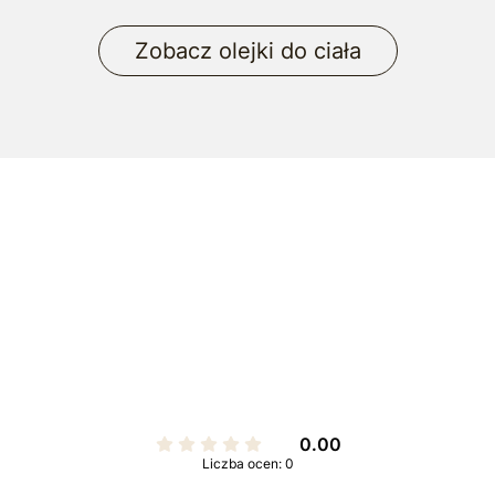
Zobacz olejki do ciała
0.00
Liczba ocen: 0