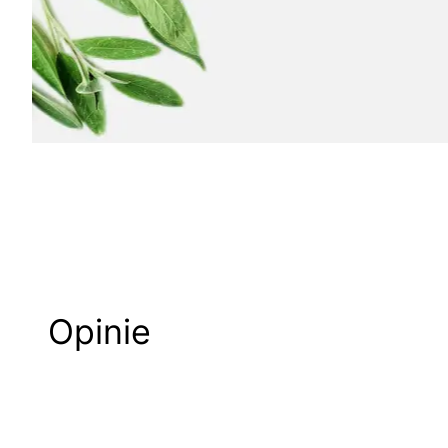
Opinie