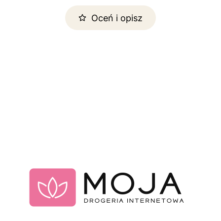
Oceń i opisz