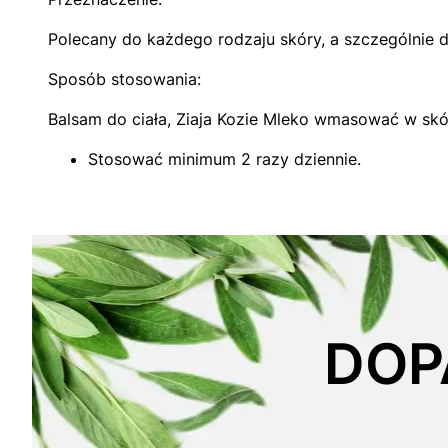
Polecany do każdego rodzaju skóry, a szczególnie do
Sposób stosowania:
Balsam do ciała, Ziaja Kozie Mleko wmasować w skó
Stosować minimum 2 razy dziennie.
DOP