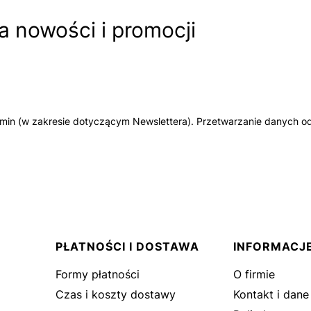
 nowości i promocji
amin (w zakresie dotyczącym Newslettera). Przetwarzanie danych od
PŁATNOŚCI I DOSTAWA
INFORMACJ
Formy płatności
O firmie
Czas i koszty dostawy
Kontakt i dane