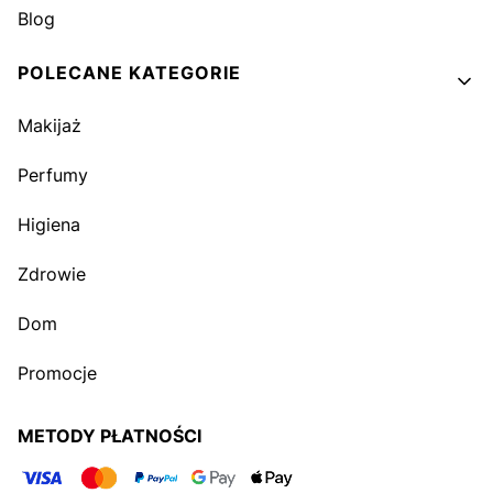
Blog
POLECANE KATEGORIE
Makijaż
Perfumy
Higiena
Zdrowie
Dom
Promocje
METODY PŁATNOŚCI