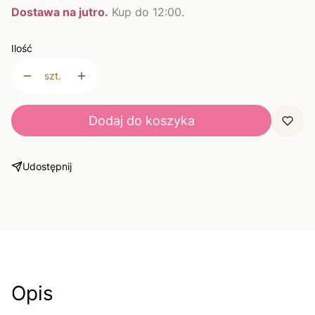
Dostawa na jutro.
Kup do 12:00.
Ilość
szt.
Dodaj do koszyka
Udostępnij
Opis