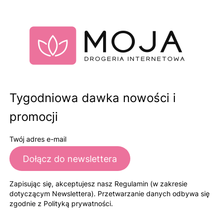
Tygodniowa dawka nowości i
promocji
Twój adres e-mail
Dołącz do newslettera
Zapisując się, akceptujesz nasz Regulamin (w zakresie
dotyczącym Newslettera). Przetwarzanie danych odbywa się
zgodnie z Polityką prywatności.