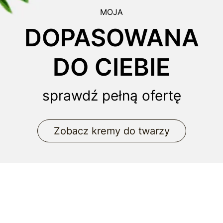
MOJA
DOPASOWANA
DO CIEBIE
sprawdź pełną ofertę
Zobacz kremy do twarzy