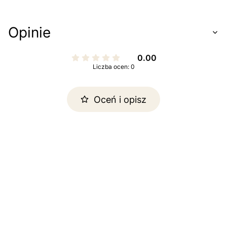
Opinie
0.00
Liczba ocen: 0
Oceń i opisz