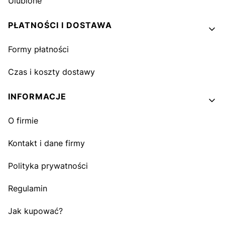
Ulubione
PŁATNOŚCI I DOSTAWA
Formy płatności
Czas i koszty dostawy
INFORMACJE
O firmie
Kontakt i dane firmy
Polityka prywatności
Regulamin
Jak kupować?