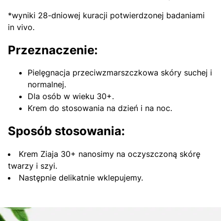
*wyniki 28-dniowej kuracji potwierdzonej badaniami
in vivo.
Przeznaczenie:
Pielęgnacja przeciwzmarszczkowa skóry suchej i
normalnej.
Dla osób w wieku 30+.
Krem do stosowania na dzień i na noc.
Sposób stosowania:
Krem Ziaja 30+ nanosimy na oczyszczoną skórę
twarzy i szyi.
Następnie delikatnie wklepujemy.