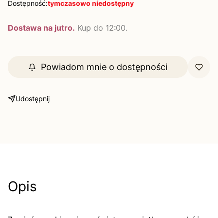
Dostępność:
tymczasowo niedostępny
Dostawa na jutro.
Kup do 12:00.
Powiadom mnie o dostępności
Udostępnij
Opis