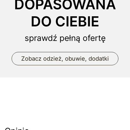
DOPASOWANA
DO CIEBIE
sprawdź pełną ofertę
Zobacz odzież, obuwie, dodatki