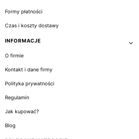
Formy płatności
Czas i koszty dostawy
INFORMACJE
O firmie
Kontakt i dane firmy
Polityka prywatności
Regulamin
Jak kupować?
Blog