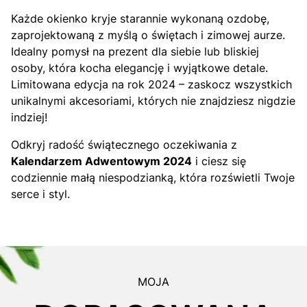
Każde okienko kryje starannie wykonaną ozdobę,
zaprojektowaną z myślą o świętach i zimowej aurze.
Idealny pomysł na prezent dla siebie lub bliskiej
osoby, która kocha elegancję i wyjątkowe detale.
Limitowana edycja na rok 2024 – zaskocz wszystkich
unikalnymi akcesoriami, których nie znajdziesz nigdzie
indziej!
Odkryj radość świątecznego oczekiwania z
Kalendarzem Adwentowym 2024
i ciesz się
codziennie małą niespodzianką, która rozświetli Twoje
serce i styl.
MOJA