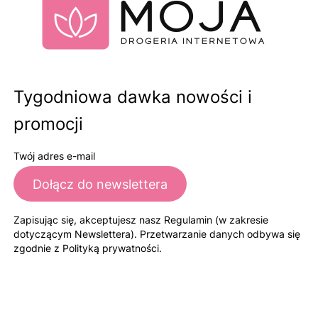
Tygodniowa dawka nowości i
promocji
Twój adres e-mail
Dołącz do newslettera
Zapisując się, akceptujesz nasz Regulamin (w zakresie
dotyczącym Newslettera). Przetwarzanie danych odbywa się
zgodnie z Polityką prywatności.