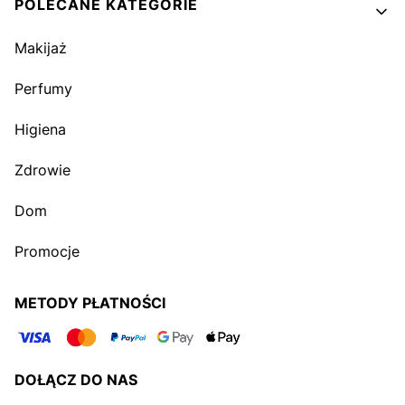
POLECANE KATEGORIE
Makijaż
Perfumy
Higiena
Zdrowie
Dom
Promocje
METODY PŁATNOŚCI
DOŁĄCZ DO NAS