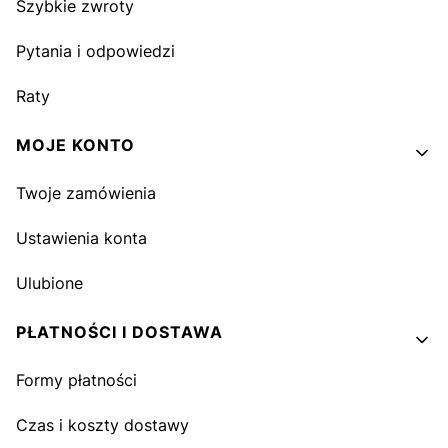
Szybkie zwroty
Pytania i odpowiedzi
Raty
MOJE KONTO
Twoje zamówienia
Ustawienia konta
Ulubione
PŁATNOŚCI I DOSTAWA
Formy płatności
Czas i koszty dostawy