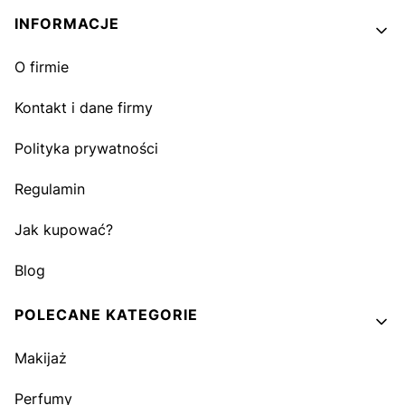
INFORMACJE
O firmie
Kontakt i dane firmy
Polityka prywatności
Regulamin
Jak kupować?
Blog
POLECANE KATEGORIE
Makijaż
Perfumy