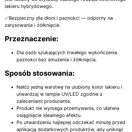
lakieru hybrydowego.
✅Bezpieczny dla dłoni i paznokci — odporny na
zarysowania i żółknięcie.
Przeznaczenie:
Dla osób szukających trwałego wykończenia
paznokci bez smużenia i żółknięcia.
Sposób stosowania:
Nałóż jedną warstwę na ulubiony kolor lakieru i
utwardzaj w lampie UV/LED zgodnie z
zaleceniami producenta.
Produkt nie wymaga przemywania, co ułatwia
osiągnięcie idealnego efektu.
Po utwardzeniu najlepiej odczekać minutę przed
aplikacją dodatkowych produktów, aby uniknąć