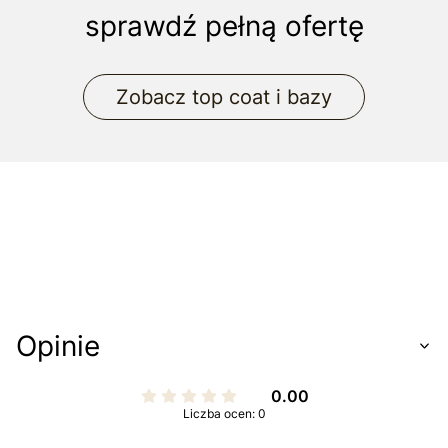
sprawdź pełną ofertę
Zobacz top coat i bazy
Opinie
0.00
Liczba ocen: 0