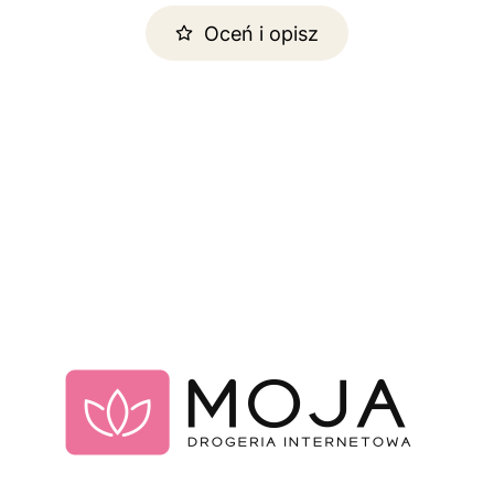
Oceń i opisz