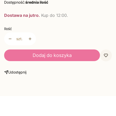
Dostępność:
średnia ilość
Dostawa na jutro.
Kup do 12:00.
Ilość
szt.
Dodaj do koszyka
Udostępnij