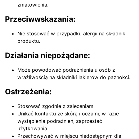
zmatowienia.
Przeciwwskazania:
Nie stosować w przypadku alergii na składniki
produktu.
Działania niepożądane:
Może powodować podrażnienia u osób z
wrażliwością na składniki lakierów do paznokci.
Ostrzeżenia:
Stosować zgodnie z zaleceniami
Unikać kontaktu ze skórą i oczami, w razie
wystąpienia podrażnień, zaprzestać
użytkowania.
Przechowywać w miejscu niedostępnym dla