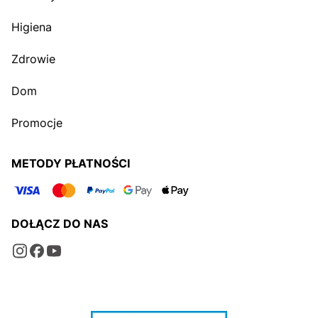
Higiena
Zdrowie
Dom
Promocje
METODY PŁATNOŚCI
DOŁĄCZ DO NAS