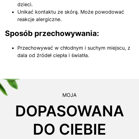
dzieci.
Unikać kontaktu ze skórą. Może powodować
reakcje alergiczne.
Sposób przechowywania:
Przechowywać w chłodnym i suchym miejscu, z
dala od źródeł ciepła i światła.
MOJA
DOPASOWANA
DO CIEBIE