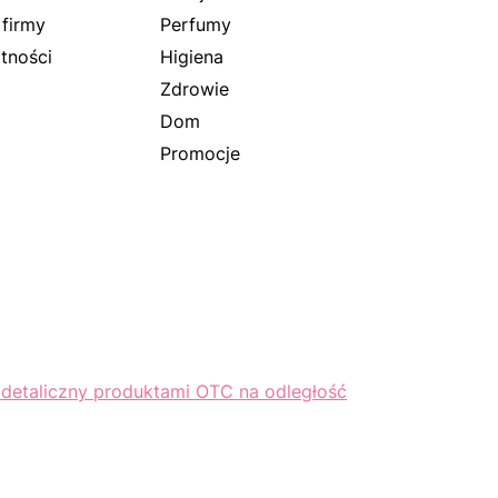
 firmy
Perfumy
tności
Higiena
Zdrowie
Dom
Promocje
 detaliczny produktami OTC na odległość