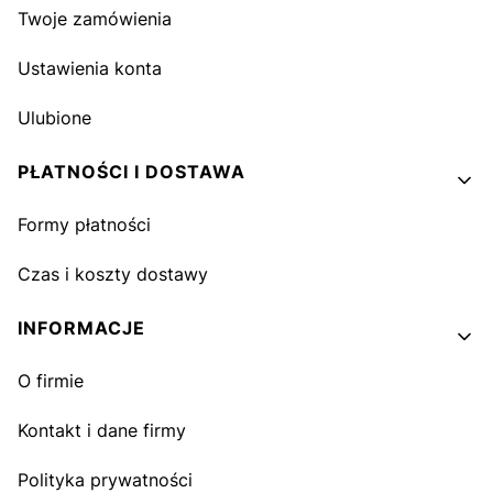
Twoje zamówienia
Ustawienia konta
Ulubione
PŁATNOŚCI I DOSTAWA
Formy płatności
Czas i koszty dostawy
INFORMACJE
O firmie
Kontakt i dane firmy
Polityka prywatności