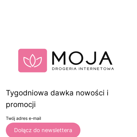
Tygodniowa dawka nowości i
promocji
Twój adres e-mail
Dołącz do newslettera