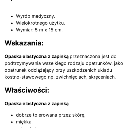
Wyrób medyczny.
Wielokrotnego użytku.
Wymiar: 5 m x 15 cm.
Wskazania:
Opaska elastyczna z zapinką
przeznaczona jest do
podtrzymywania wszelkiego rodzaju opatrunków, jako
opatrunek odciążający przy uszkodzenich ukladu
kostno-stawowego np. zwichnięciach, skręceniach.
Właściwości:
Opaska elastyczna z zapinką
dobrze tolerowana przez skórę,
miękka,