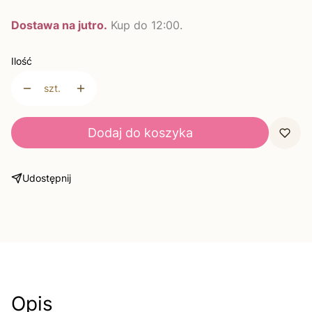
Dostawa na jutro.
Kup do 12:00.
Ilość
szt.
Dodaj do koszyka
Udostępnij
Opis