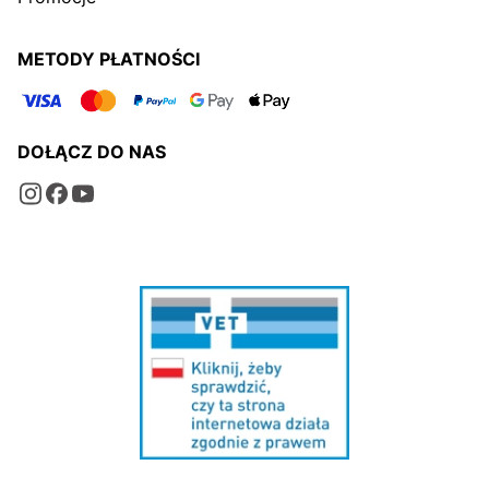
METODY PŁATNOŚCI
DOŁĄCZ DO NAS