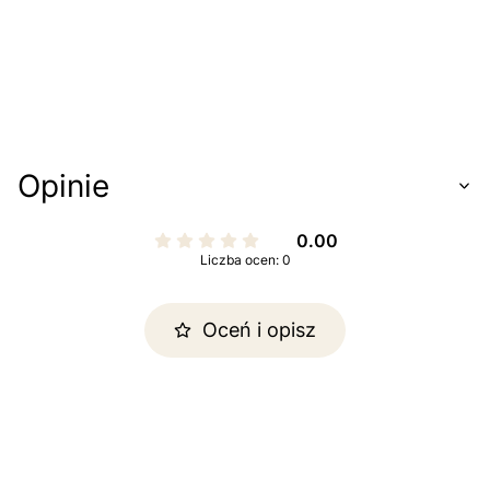
Opinie
0.00
Liczba ocen: 0
Oceń i opisz