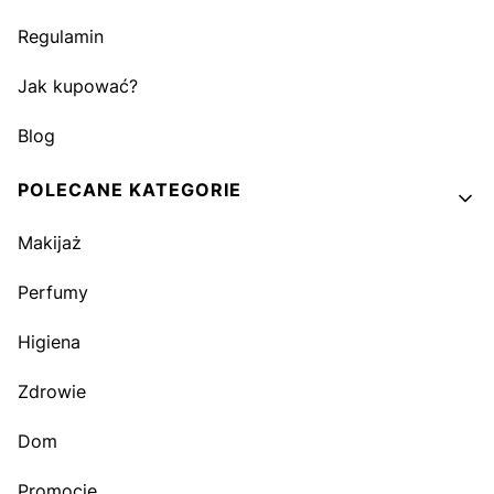
Regulamin
Jak kupować?
Blog
POLECANE KATEGORIE
Makijaż
Perfumy
Higiena
Zdrowie
Dom
Promocje