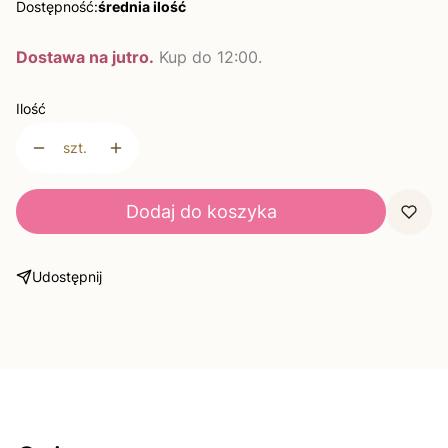
Dostępność:
średnia ilość
Dostawa na jutro.
Kup do 12:00.
Ilość
szt.
Dodaj do koszyka
Udostępnij