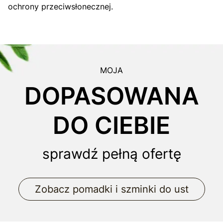
ochrony przeciwsłonecznej.
MOJA
DOPASOWANA
DO CIEBIE
sprawdź pełną ofertę
Zobacz pomadki i szminki do ust