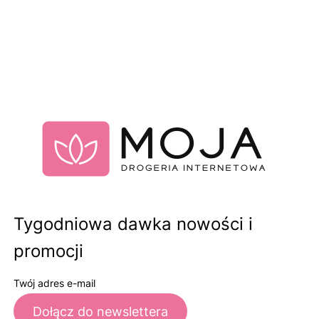
Tygodniowa dawka nowości i
promocji
Twój adres e-mail
Dołącz do newslettera