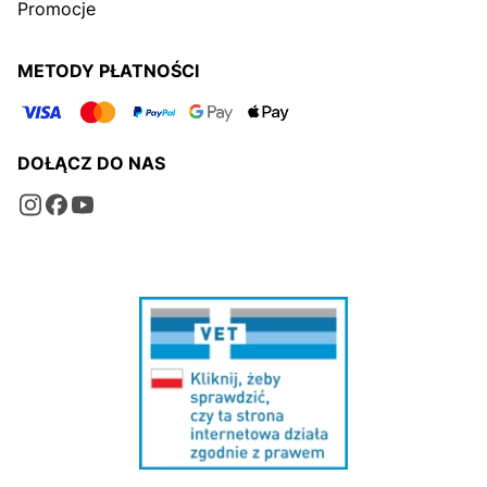
Promocje
METODY PŁATNOŚCI
DOŁĄCZ DO NAS