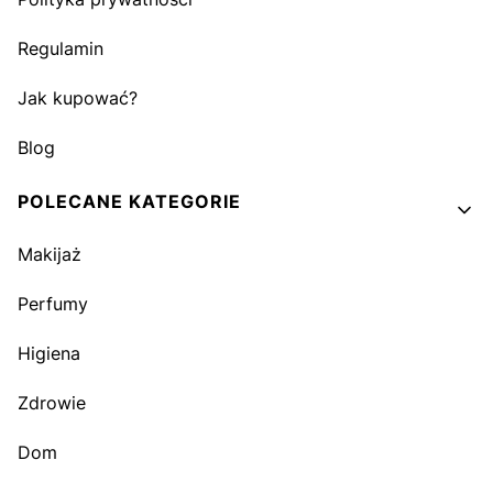
Regulamin
Jak kupować?
Blog
POLECANE KATEGORIE
Makijaż
Perfumy
Higiena
Zdrowie
Dom