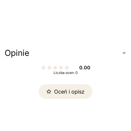
Opinie
0.00
Liczba ocen: 0
Oceń i opisz