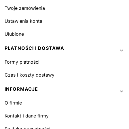
Twoje zamówienia
Ustawienia konta
Ulubione
PŁATNOŚCI I DOSTAWA
Formy płatności
Czas i koszty dostawy
INFORMACJE
O firmie
Kontakt i dane firmy
Polityka prywatności