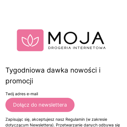
Tygodniowa dawka nowości i
promocji
Twój adres e-mail
Dołącz do newslettera
Zapisując się, akceptujesz nasz Regulamin (w zakresie
dotyczącym Newslettera). Przetwarzanie danych odbywa się