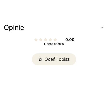
Opinie
0.00
Liczba ocen: 0
Oceń i opisz