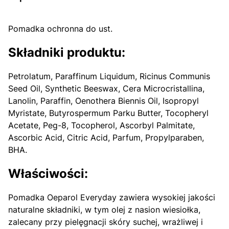
Pomadka ochronna do ust.
Składniki produktu:
Petrolatum, Paraffinum Liquidum, Ricinus Communis
Seed Oil, Synthetic Beeswax, Cera Microcristallina,
Lanolin, Paraffin, Oenothera Biennis Oil, Isopropyl
Myristate, Butyrospermum Parku Butter, Tocopheryl
Acetate, Peg-8, Tocopherol, Ascorbyl Palmitate,
Ascorbic Acid, Citric Acid, Parfum, Propylparaben,
BHA.
Właściwości:
Pomadka Oeparol Everyday zawiera wysokiej jakości
naturalne składniki, w tym olej z nasion wiesiołka,
zalecany przy pielęgnacji skóry suchej, wrażliwej i