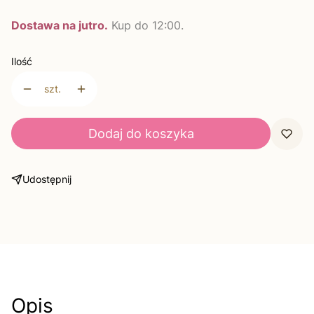
Dostawa na jutro.
Kup do 12:00.
Ilość
szt.
Dodaj do koszyka
Udostępnij
Opis