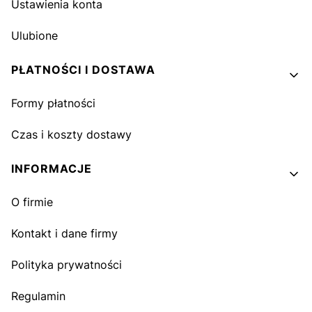
Ustawienia konta
Ulubione
PŁATNOŚCI I DOSTAWA
Formy płatności
Czas i koszty dostawy
INFORMACJE
O firmie
Kontakt i dane firmy
Polityka prywatności
Regulamin