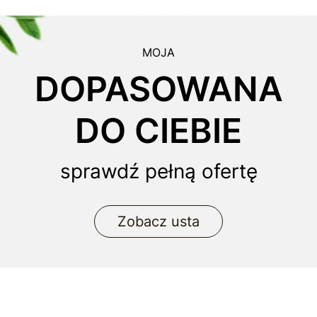
MOJA
DOPASOWANA
DO CIEBIE
sprawdź pełną ofertę
Zobacz usta