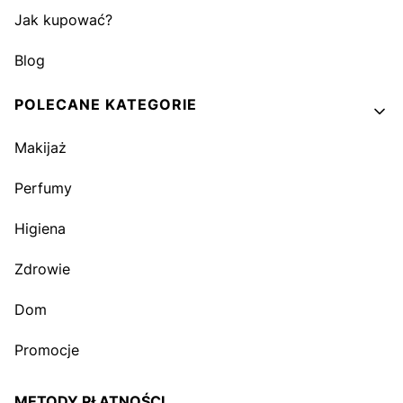
Jak kupować?
Blog
POLECANE KATEGORIE
Makijaż
Perfumy
Higiena
Zdrowie
Dom
Promocje
METODY PŁATNOŚCI