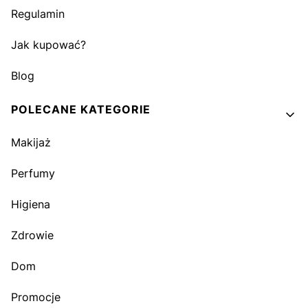
Regulamin
Jak kupować?
Blog
POLECANE KATEGORIE
Makijaż
Perfumy
Higiena
Zdrowie
Dom
Promocje