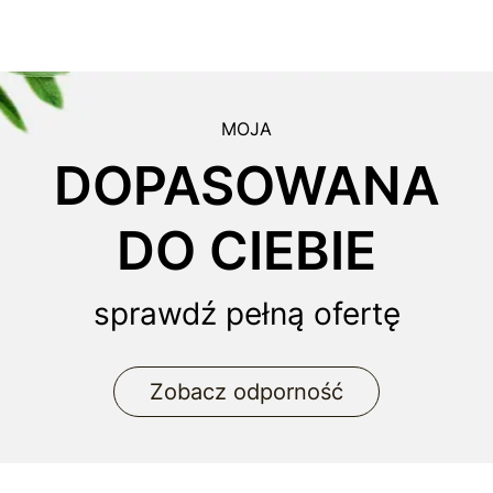
MOJA
DOPASOWANA
DO CIEBIE
sprawdź pełną ofertę
Zobacz odporność