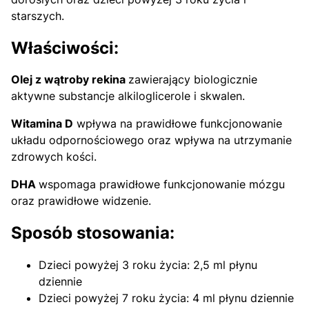
starszych.
Właściwości:
Olej z wątroby rekina
zawierający biologicznie
aktywne substancje alkiloglicerole i skwalen.
Witamina D
wpływa na prawidłowe funkcjonowanie
układu odpornościowego oraz wpływa na utrzymanie
zdrowych kości.
DHA
wspomaga prawidłowe funkcjonowanie mózgu
oraz prawidłowe widzenie.
Sposób stosowania:
Dzieci powyżej 3 roku życia: 2,5 ml płynu
dziennie
Dzieci powyżej 7 roku życia: 4 ml płynu dziennie