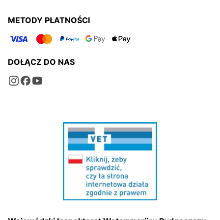
METODY PŁATNOŚCI
DOŁĄCZ DO NAS