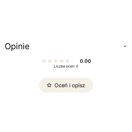
Opinie
0.00
Liczba ocen: 0
Oceń i opisz