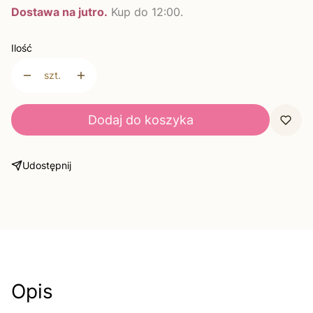
Dostawa na jutro.
Kup do 12:00.
Ilość
szt.
Dodaj do koszyka
Udostępnij
Opis