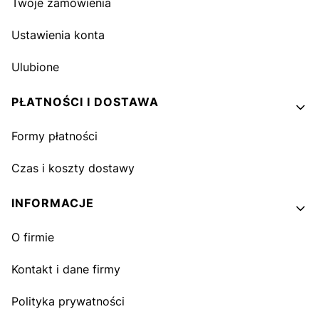
Twoje zamówienia
Ustawienia konta
Ulubione
PŁATNOŚCI I DOSTAWA
Formy płatności
Czas i koszty dostawy
INFORMACJE
O firmie
Kontakt i dane firmy
Polityka prywatności