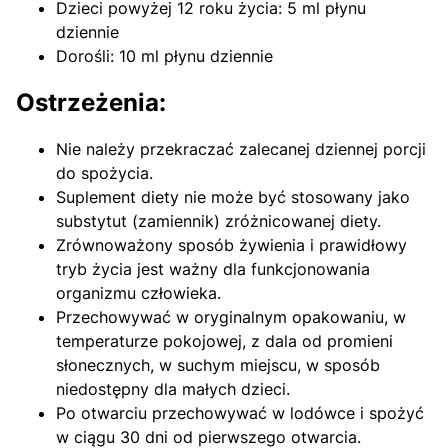
Dzieci powyżej 12 roku życia: 5 ml płynu
dziennie
Dorośli: 10 ml płynu dziennie
Ostrzeżenia:
Nie należy przekraczać zalecanej dziennej porcji
do spożycia.
Suplement diety nie może być stosowany jako
substytut (zamiennik) zróżnicowanej diety.
Zrównoważony sposób żywienia i prawidłowy
tryb życia jest ważny dla funkcjonowania
organizmu człowieka.
Przechowywać w oryginalnym opakowaniu, w
temperaturze pokojowej, z dala od promieni
słonecznych, w suchym miejscu, w sposób
niedostępny dla małych dzieci.
Po otwarciu przechowywać w lodówce i spożyć
w ciągu 30 dni od pierwszego otwarcia.