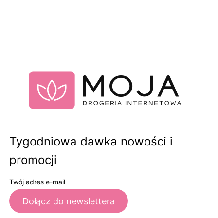
Tygodniowa dawka nowości i
promocji
Twój adres e-mail
Dołącz do newslettera